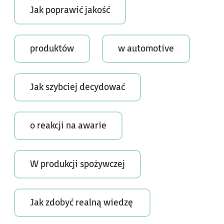
Jak poprawić jakość
produktów
w automotive
Jak szybciej decydować
o reakcji na awarie
W produkcji spożywczej
Jak zdobyć realną wiedzę 