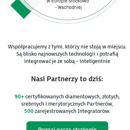
Współpracujemy z tymi, którzy nie stoją w miejscu.
Są blisko najnowszych technologii i potrafią
integrować je ze sobą - inteligentnie
Nasi Partnerzy to dziś:
90+
certyfikowanych diamentowych, złotych,
srebrnych i merytorycznych Partnerów,
500
zarejestrowanych Integratorów.
Poznaj naszą strategię