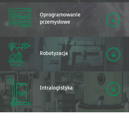
Oprogramowanie
przemysłowe
Robotyzacja
Intralogistyka