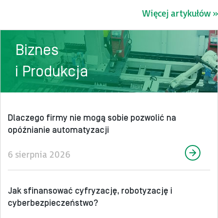
Więcej artykułów »
Biznes
i Produkcja
Dlaczego firmy nie mogą sobie pozwolić na
opóźnianie automatyzacji
6 sierpnia 2026
Jak sfinansować cyfryzację, robotyzację i
cyberbezpieczeństwo?