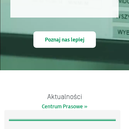
Poznaj nas lepiej
Aktualności
Centrum Prasowe »