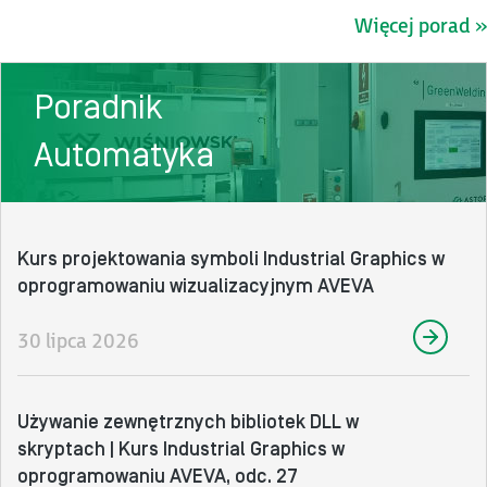
Więcej porad »
Poradnik
Automatyka
Kurs projektowania symboli Industrial Graphics w
oprogramowaniu wizualizacyjnym AVEVA
30 lipca 2026
Używanie zewnętrznych bibliotek DLL w
skryptach | Kurs Industrial Graphics w
oprogramowaniu AVEVA, odc. 27