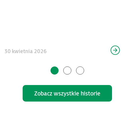
30 kwietnia 2026
Zobacz wszystkie historie