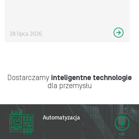
28 lipca 2026
Dostarczamy
inteligentne technologie
dla przemysłu
Automatyzacja