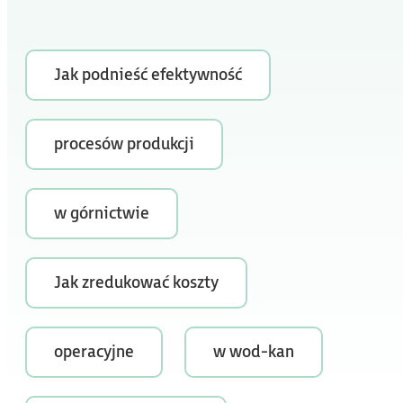
Jak podnieść efektywność
procesów produkcji
w górnictwie
Jak zredukować koszty
operacyjne
w wod-kan