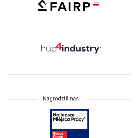
Nagrodzili nas: