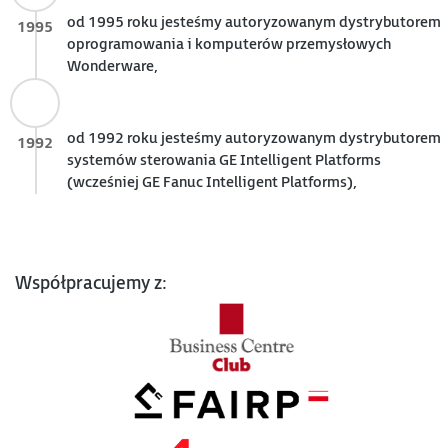
od 1995 roku jesteśmy autoryzowanym dystrybutorem
1995
oprogramowania i komputerów przemysłowych
Wonderware,
od 1992 roku jesteśmy autoryzowanym dystrybutorem
1992
systemów sterowania GE Intelligent Platforms
(wcześniej GE Fanuc Intelligent Platforms),
Współpracujemy z: