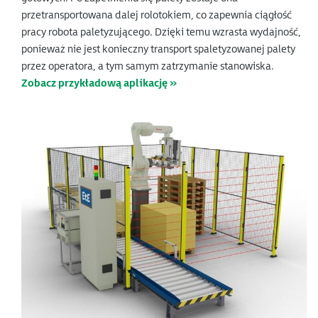
przetransportowana dalej rolotokiem, co zapewnia ciągłość
pracy robota paletyzującego. Dzięki temu wzrasta wydajność,
ponieważ nie jest konieczny transport spaletyzowanej palety
przez operatora, a tym samym zatrzymanie stanowiska.
Zobacz przykładową aplikację »