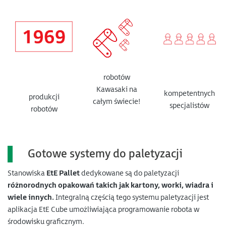
robotów
Kawasaki na
kompetentnych
produkcji
całym świecie!
specjalistów
robotów
Gotowe systemy do paletyzacji
Stanowiska
EtE Pallet
dedykowane są do paletyzacji
różnorodnych opakowań takich jak kartony, worki, wiadra i
wiele innych.
Integralną częścią tego systemu paletyzacji jest
aplikacja EtE Cube umożliwiająca programowanie robota w
środowisku graficznym.