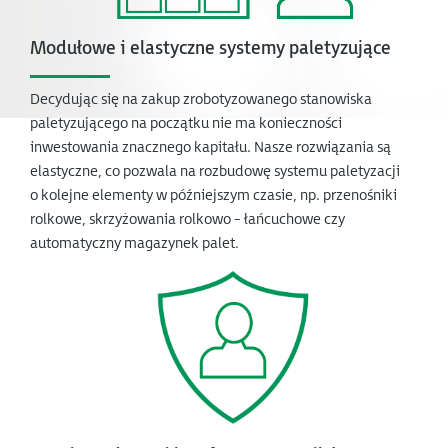
Modułowe i elastyczne systemy paletyzujące
Decydując się na zakup zrobotyzowanego stanowiska
paletyzującego na początku nie ma konieczności
inwestowania znacznego kapitału. Nasze rozwiązania są
elastyczne, co pozwala na rozbudowę systemu paletyzacji
o kolejne elementy w późniejszym czasie, np. przenośniki
rolkowe, skrzyżowania rolkowo - łańcuchowe czy
automatyczny magazynek palet.