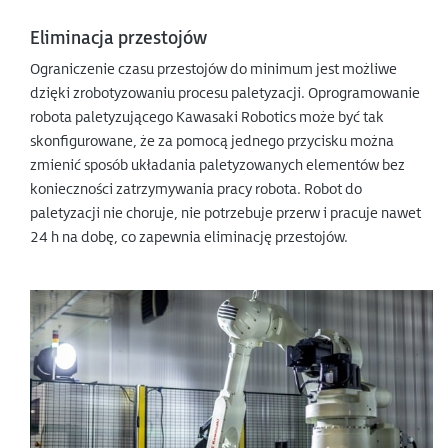
Eliminacja przestojów
Ograniczenie czasu przestojów do minimum jest możliwe
dzięki zrobotyzowaniu procesu paletyzacji. Oprogramowanie
robota paletyzującego Kawasaki Robotics może być tak
skonfigurowane, że za pomocą jednego przycisku można
zmienić sposób układania paletyzowanych elementów bez
konieczności zatrzymywania pracy robota. Robot do
paletyzacji nie choruje, nie potrzebuje przerw i pracuje nawet
24 h na dobę, co zapewnia eliminację przestojów.