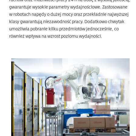
gwarantuje wysokie parametry wydajnościowe. Zastosowane
w robotach napędy o dużej mocy oraz przekładnie najwyższej
klasy gwarantują niezawodność pracy. Dodatkowo chwytak
umożliwia pobranie kilku przedmiotów jednocześnie, co
również wpływa na wzrost poziomu wydajności.