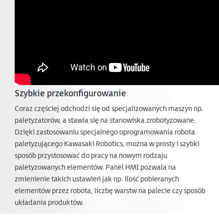
Szybkie przekonfigurowanie
Coraz częściej odchodzi się od specjalizowanych maszyn np.
paletyzatorów, a stawia się na stanowiska zrobotyzowane.
Dzięki zastosowaniu specjalnego oprogramowania robota
paletyzującego Kawasaki Robotics, można w prosty i szybki
sposób przystosować do pracy na nowym rodzaju
paletyzowanych elementów. Panel HMI pozwala na
zmienienie takich ustawień jak np. ilość pobieranych
elementów przez robota, liczbę warstw na palecie czy sposób
układania produktów.