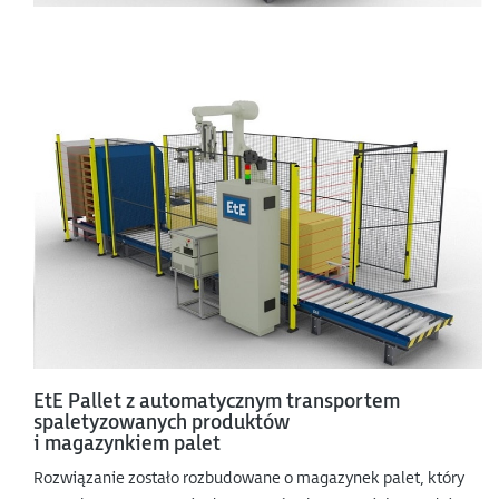
EtE Pallet z automatycznym transportem
spaletyzowanych produktów
i magazynkiem palet
Rozwiązanie zostało rozbudowane o magazynek palet, który