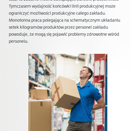
Tymczasem wydajność końcówki linii produkcyjnej może
ograniczyć możliwości produkcyjne całego zakładu.
Monotonna praca polegająca na schematycznym układaniu
setek kilogramów produktów przez personel zakładu
powoduje, że mogą się pojawić problemy zdrowotne wśród
personelu.