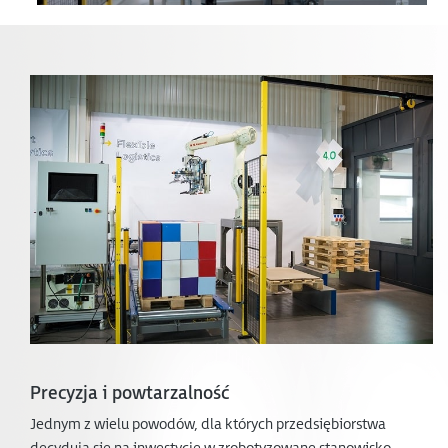
Precyzja i powtarzalność
Jednym z wielu powodów, dla których przedsiębiorstwa