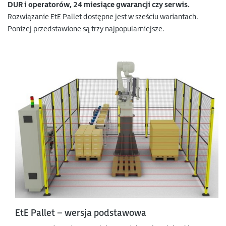
DUR i operatorów, 24 miesiące gwarancji czy serwis.
Rozwiązanie EtE Pallet dostępne jest w sześciu wariantach.
Poniżej przedstawione są trzy najpopularniejsze.
EtE Pallet – wersja podstawowa