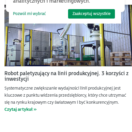
analitycznych i marketingowych.
Pozwól mi wybrać
Zaakceptuj wszystkie
Robot paletyzujący na linii produkcyjnej. 3 korzyści z
inwestycji
Systematyczne zwiększanie wydajności linii produkcyjnej jest
kluczowe z punktu widzenia przedsiębiorcy, który chce utrzymać
się na rynku krajowym czy światowym i być konkurencyjnym.
Czytaj artykuł »