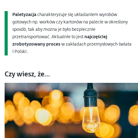
Paletyzacja
charakteryzuje się układaniem wyrobów
gotowych np. worków czy kartonów na palecie w określony
sposób, tak aby można je było bezpiecznie
przetransportować. Aktualnie to jest
najczęściej
zrobotyzowany proces
w zakładach przemysłowych świata
i Polski.
Czy wiesz, że...