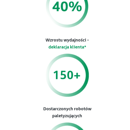
Wzrostu wydajności -
deklaracja klienta*
Dostarczonych robotów
paletyzujących