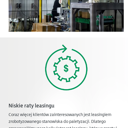
Niskie raty leasingu
Coraz więcej klientów zainteresowanych jest leasingiem
zrobotyzowanego stanowiska do paletyzacji. Dlatego