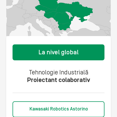
La nivel global
Tehnologie Industrială
Proiectant colaborativ
Kawasaki Robotics Astorino