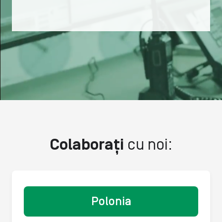
Colaborați
cu noi:
Polonia