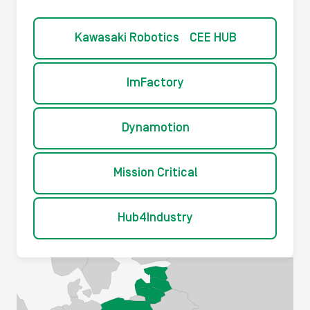
Kawasaki Robotics CEE HUB
ImFactory
Dynamotion
Mission Critical
Hub4Industry