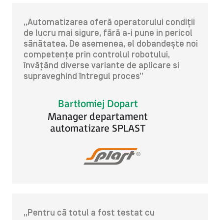
„Automatizarea oferă operatorului condiții
de lucru mai sigure, fără a-i pune in pericol
sănătatea. De asemenea, el dobandește noi
competențe prin controlul robotului,
învățănd diverse variante de aplicare si
supraveghind întregul proces”
Bartłomiej Dopart
Manager departament
automatizare SPLAST
„Pentru că totul a fost testat cu