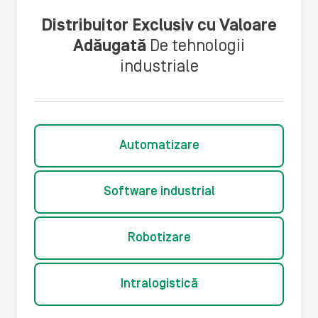
Distribuitor Exclusiv cu Valoare
Adăugată
De tehnologii
industriale
Automatizare
Software industrial
Robotizare
Intralogistică