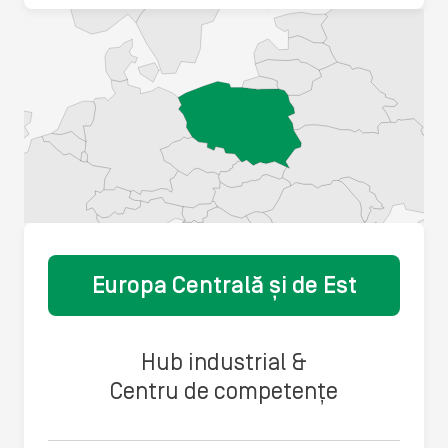
Europa Centrală și de Est
Hub industrial &
Centru de competențe