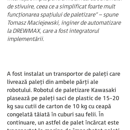
de stivuire, ceea ce a simplificat foarte mult
funcționarea spațiului de paletizare” – spune
Tomasz Maciejewski, inginer de automatizare
la DREWMAX, care a fost integratorul
implementării.
A fost instalat un transportor de paleți care
livrează paleți din ambele părți ale
robotului. Robotul de paletizare Kawasaki
plasează pe paleți saci de plastic de 15-20
kg sau cutii de carton de 10 kg cu ceapă
congelată tăiată în cuburi sau felii. În
continuare, un astfel de palet încărcat este