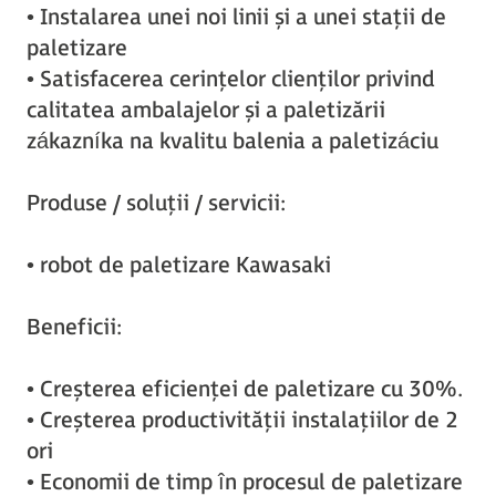
• Instalarea unei noi linii și a unei stații de
paletizare
• Satisfacerea cerințelor clienților privind
calitatea ambalajelor și a paletizării
zákazníka na kvalitu balenia a paletizáciu
Produse / soluții / servicii:
• robot de paletizare Kawasaki
Beneficii:
• Creșterea eficienței de paletizare cu 30%.
• Creșterea productivității instalațiilor de 2
ori
• Economii de timp în procesul de paletizare