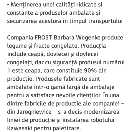
• Menținerea unei calități ridicate și
constante a produselor ambalate și
securizarea acestora în timpul transportului
Compania FROST Barbara Wegenke produce
legume și fructe congelate. Producția
include ceapă, dovlecei și dovlecei
congelați, dar cu siguranță produsul numărul
1 este ceapa, care constituie 90% din
producție. Produsele fabricate sunt
ambalate într-o gamă largă de ambalaje
pentru a satisface nevoile clienților. În una
dintre fabricile de producție ale companiei –
din Jarogniewice – s-a decis modernizarea
liniei de producție și instalarea robotului
Kawasaki pentru paletizare.