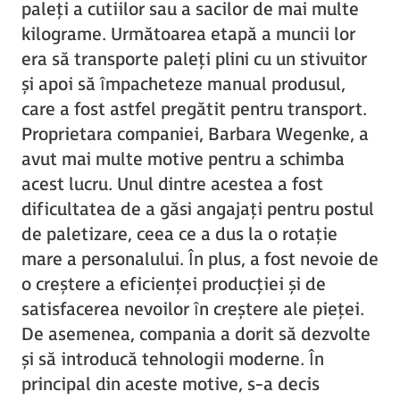
paleți a cutiilor sau a sacilor de mai multe
kilograme. Următoarea etapă a muncii lor
era să transporte paleți plini cu un stivuitor
și apoi să împacheteze manual produsul,
care a fost astfel pregătit pentru transport.
Proprietara companiei, Barbara Wegenke, a
avut mai multe motive pentru a schimba
acest lucru. Unul dintre acestea a fost
dificultatea de a găsi angajați pentru postul
de paletizare, ceea ce a dus la o rotație
mare a personalului. În plus, a fost nevoie de
o creștere a eficienței producției și de
satisfacerea nevoilor în creștere ale pieței.
De asemenea, compania a dorit să dezvolte
și să introducă tehnologii moderne. În
principal din aceste motive, s-a decis