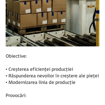
Obiective:
• Creșterea eficienței producției
• Răspunderea nevoilor în creștere ale pieței
• Modernizarea linia de producție
Provocări: