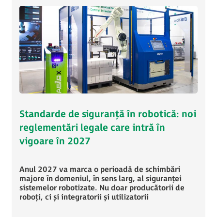
Standarde de siguranță în robotică: noi
reglementări legale care intră în
vigoare în 2027
Anul 2027 va marca o perioadă de schimbări
majore în domeniul, în sens larg, al siguranței
sistemelor robotizate. Nu doar producătorii de
roboți, ci și integratorii și utilizatorii