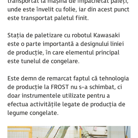
transportat la mașina de împachetat paleți,
unde este învelit cu folie, iar din acest punct
este transportat paletul finit.
Stația de paletizare cu robotul Kawasaki
este o parte importantă a designului liniei
de producție, în care elementul principal
este tunelul de congelare.
Este demn de remarcat faptul că tehnologia
de producție la FROST nu s-a schimbat, ci
doar instrumentele utilizate pentru a
efectua activitățile legate de producția de
legume congelate.