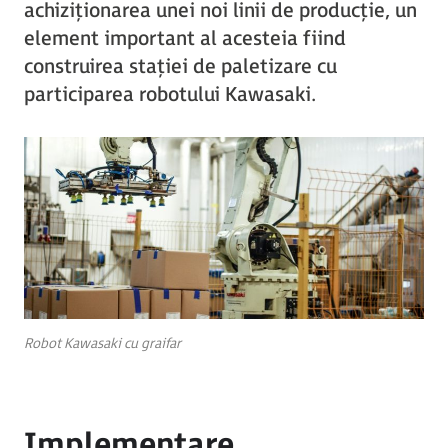
achiziționarea unei noi linii de producție, un
element important al acesteia fiind
construirea stației de paletizare cu
participarea robotului Kawasaki.
Robot Kawasaki cu graifar
Implementare