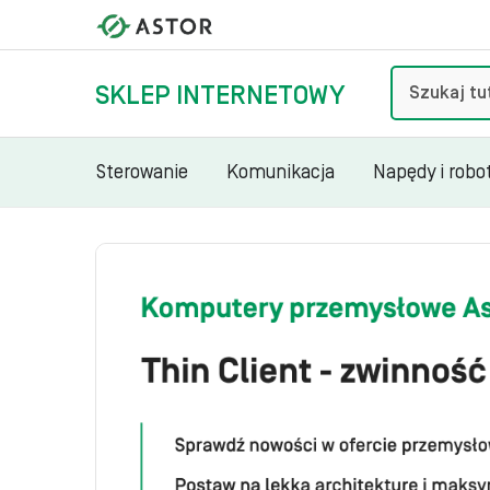
Szukaj
SKLEP INTERNETOWY
Sterowanie
Komunikacja
Napędy i robo