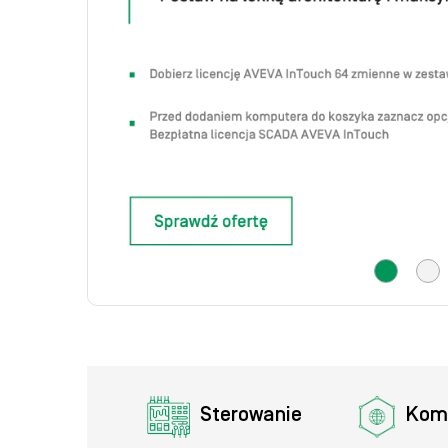
Sterowanie
Kom