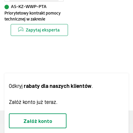
AS-KZ-WWP-PTA
Priorytetowy kontrakt pomocy
technicznej w zakresie
oprogramowania Wonderware
Zapytaj eksperta
Odkryj
rabaty dla naszych klientów
.
Załóż konto już teraz.
Załóż konto