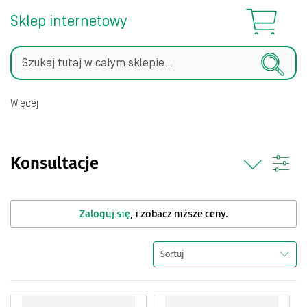
Sklep internetowy
Szukaj
Więcej
Konsultacje
Zaloguj się
, i zobacz niższe ceny.
Sortuj