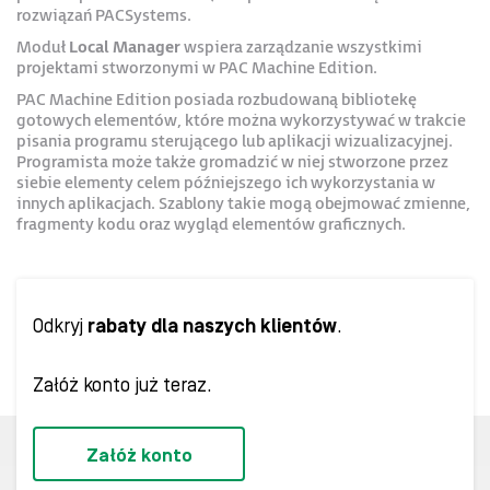
rozwiązań PACSystems.
Moduł
Local Manager
wspiera zarządzanie wszystkimi
projektami stworzonymi w PAC Machine Edition.
PAC Machine Edition posiada rozbudowaną bibliotekę
gotowych elementów, które można wykorzystywać w trakcie
pisania programu sterującego lub aplikacji wizualizacyjnej.
Programista może także gromadzić w niej stworzone przez
siebie elementy celem późniejszego ich wykorzystania w
innych aplikacjach. Szablony takie mogą obejmować zmienne,
fragmenty kodu oraz wygląd elementów graficznych.
Odkryj
rabaty dla naszych klientów
.
Załóż konto już teraz.
Załóż konto