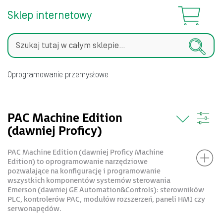
Sklep internetowy
Szukaj
Oprogramowanie przemysłowe
PAC Machine Edition
(dawniej Proficy)
PAC Machine Edition (dawniej Proficy Machine
Edition) to oprogramowanie narzędziowe
pozwalające na konfigurację i programowanie
wszystkich komponentów systemów sterowania
Emerson (dawniej GE Automation&Controls): sterowników
PLC, kontrolerów PAC, modułów rozszerzeń, paneli HMI czy
serwonapędów.