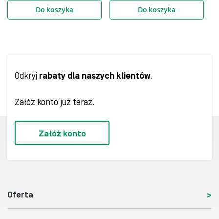
20mA)
Do koszyka
Do koszyka
Odkryj
rabaty dla naszych klientów
.
Załóż konto już teraz.
Załóż konto
Oferta