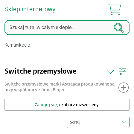
Sklep internetowy
Szukaj
Komunikacja
Switche przemysłowe
Switche przemysłowe marki Astraada produkowane są
przy współpracy z firmą Beijer.
Zaloguj się
, i zobacz niższe ceny.
Sortuj