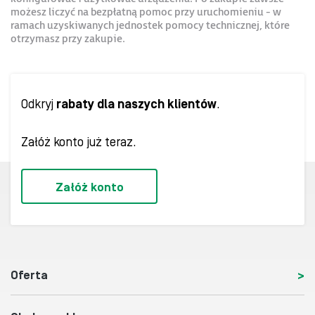
możesz liczyć na bezpłatną pomoc przy uruchomieniu - w
ramach uzyskiwanych jednostek pomocy technicznej, które
otrzymasz przy zakupie.
Odkryj
rabaty dla naszych klientów
.
Załóż konto już teraz.
Załóż konto
Oferta