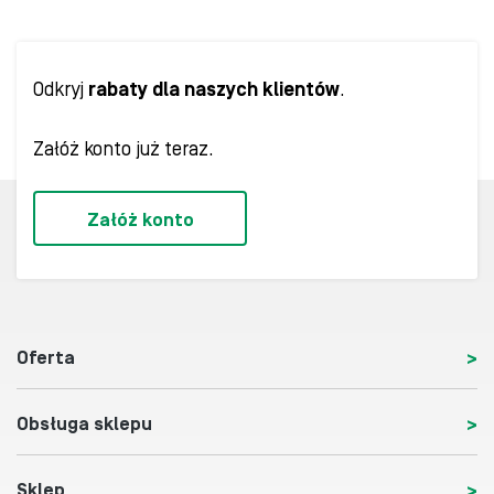
Odkryj
rabaty dla naszych klientów
.
Załóż konto już teraz.
Załóż konto
Oferta
Obsługa sklepu
Sklep