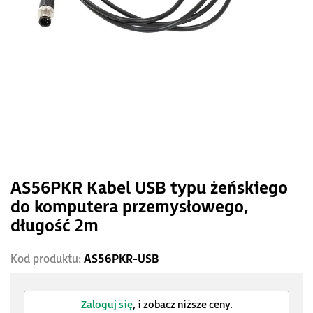
AS56PKR Kabel USB typu żeńskiego
do komputera przemysłowego,
długość 2m
Kod produktu:
AS56PKR-USB
Zaloguj się
, i zobacz niższe ceny.