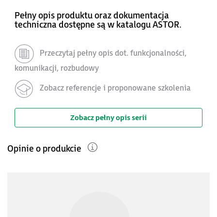
Pełny opis produktu oraz dokumentacja
techniczna dostępne są w katalogu ASTOR.
Przeczytaj pełny opis dot. funkcjonalności,
komunikacji, rozbudowy
Zobacz referencje i proponowane szkolenia
Zobacz pełny opis serii
Opinie o produkcie