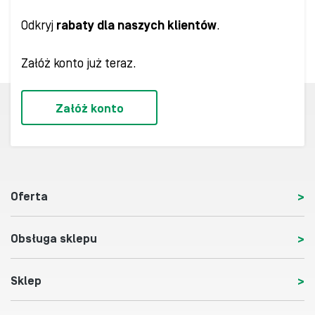
Odkryj
rabaty dla naszych klientów
.
Załóż konto już teraz.
Załóż konto
Oferta
Obsługa sklepu
Sklep