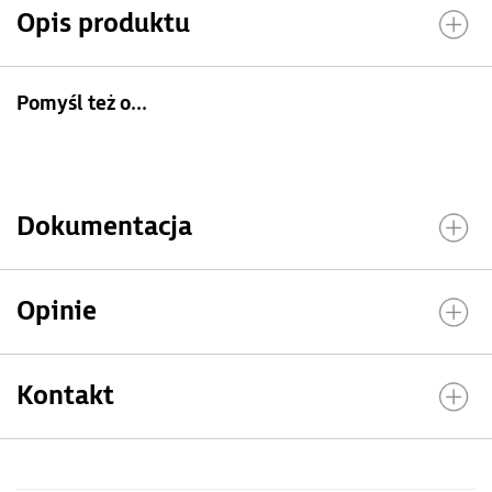
Opis produktu
Pomyśl też o...
Dokumentacja
Opinie
Kontakt