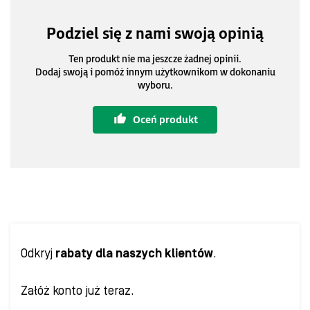
Podziel się z nami swoją opinią
Ten produkt nie ma jeszcze żadnej opinii.
Dodaj swoją i pomóż innym użytkownikom w dokonaniu
wyboru.
Oceń produkt
Odkryj
rabaty dla naszych klientów
.
Załóż konto już teraz.