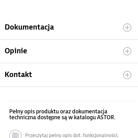
Dokumentacja
Opinie
Kontakt
Pełny opis produktu oraz dokumentacja
techniczna dostępne są w katalogu ASTOR.
Przeczytaj pełny opis dot. funkcjonalności,