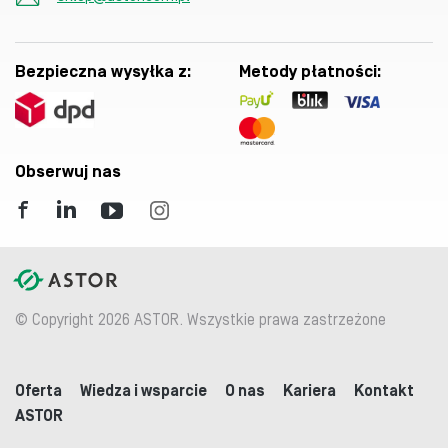
Bezpieczna wysyłka z:
Metody płatności:
Obserwuj nas
© Copyright 2026 ASTOR. Wszystkie prawa zastrzeżone
Oferta
Wiedza i wsparcie
O nas
Kariera
Kontakt
ASTOR