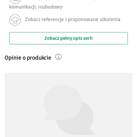
komunikacji, rozbudowy
Zobacz referencje i proponowane szkolenia
Zobacz pełny opis serii
Opinie o produkcie