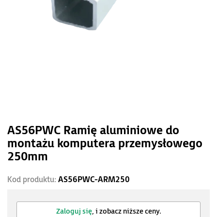
AS56PWC Ramię aluminiowe do
montażu komputera przemysłowego
250mm
Kod produktu:
AS56PWC-ARM250
Zaloguj się
, i zobacz niższe ceny.