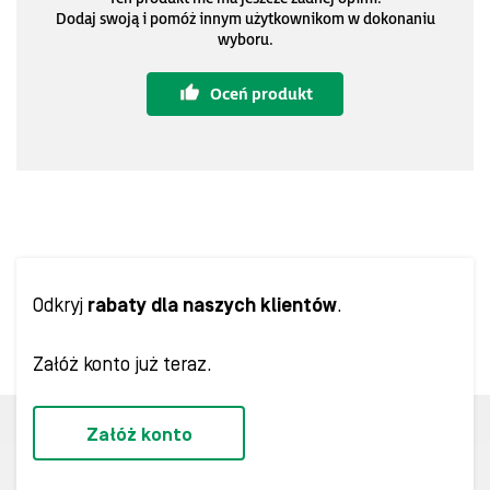
Dodaj swoją i pomóż innym użytkownikom w dokonaniu
wyboru.
Oceń produkt
Odkryj
rabaty dla naszych klientów
.
Załóż konto już teraz.
Załóż konto