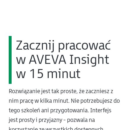
Zacznij pracować
w AVEVA Insight
w 15 minut
Rozwiązanie jest tak proste, że zaczniesz z
nim pracę w kilka minut. Nie potrzebujesz do
tego szkoleń ani przygotowania. Interfejs
jest prosty i przyjazny - pozwala na
korzystanie ze wszystkich dostępnych