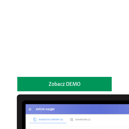
Zobacz DEMO