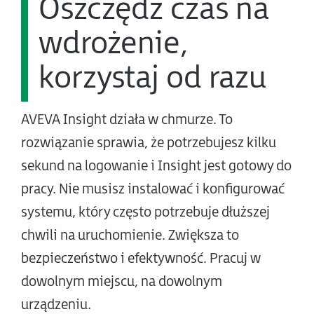
Oszczędź czas na
wdrożenie,
korzystaj od razu
AVEVA Insight działa w chmurze. To
rozwiązanie sprawia, że potrzebujesz kilku
sekund na logowanie i Insight jest gotowy do
pracy. Nie musisz instalować i konfigurować
systemu, który często potrzebuje dłuższej
chwili na uruchomienie. Zwiększa to
bezpieczeństwo i efektywność. Pracuj w
dowolnym miejscu, na dowolnym
urządzeniu.