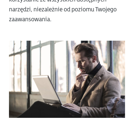
narzędzi, niezależnie od poziomu Twojego
zaawansowania.