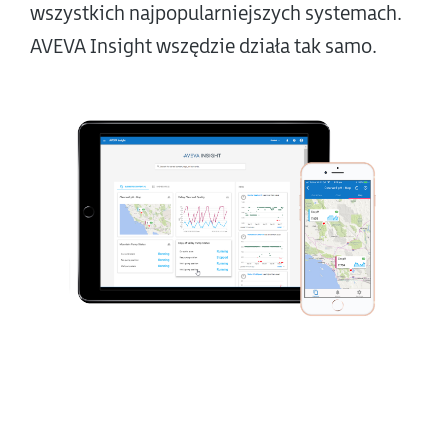
wszystkich najpopularniejszych systemach.
AVEVA Insight wszędzie działa tak samo.