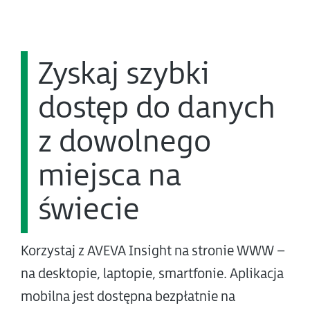
Zyskaj szybki
dostęp do danych
z dowolnego
miejsca na
świecie
Korzystaj z AVEVA Insight na stronie WWW –
na desktopie, laptopie, smartfonie. Aplikacja
mobilna jest dostępna bezpłatnie na