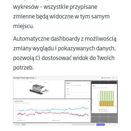
wykresów - wszystkie przypisane
zmienne będą widoczne w tym samym
miejscu.
Automatyczne dashboardy z możliwością
zmiany wyglądu i pokazywanych danych,
pozwolą Ci dostosować widok do Twoich
potrzeb.