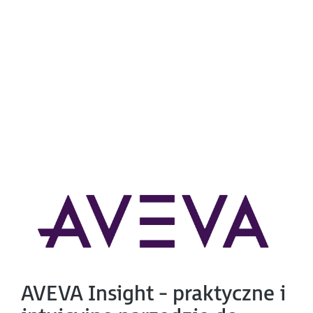
AVEVA Insight - praktyczne i