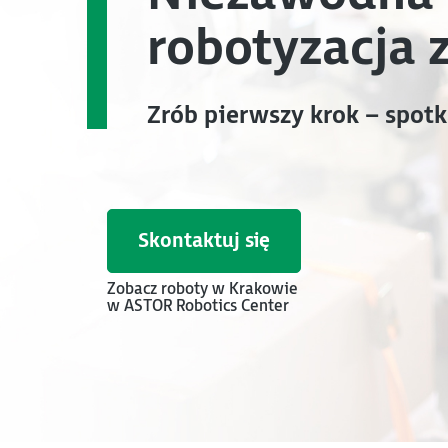
robotyzacja 
Zrób pierwszy krok – spotk
Skontaktuj się
Zobacz roboty w Krakowie
w ASTOR Robotics Center