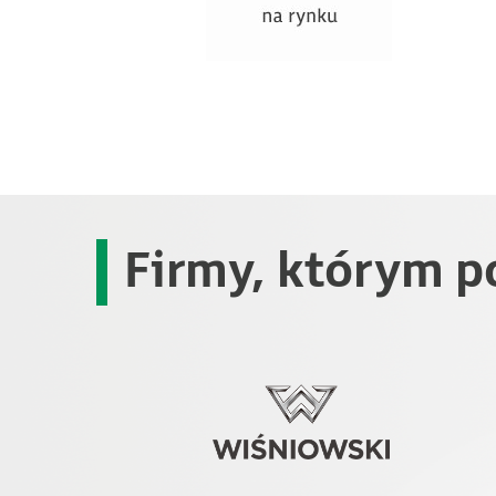
Firmy, którym p