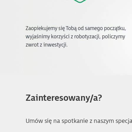
Zaopiekujemy się Tobą od samego początku,
wyjaśnimy korzyści z robotyzacji, policzymy
zwrot z inwestycji.
Zainteresowany/a?
Umów się na spotkanie z naszym specja