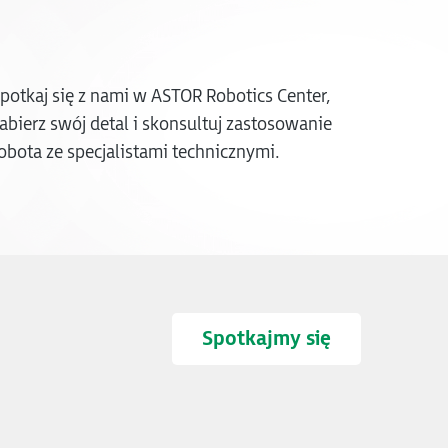
potkaj się z nami w ASTOR Robotics Center,
abierz swój detal i skonsultuj zastosowanie
obota ze specjalistami technicznymi.
Spotkajmy się