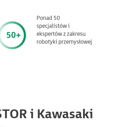
Ponad 50
specjalistów i
ekspertów z zakresu
robotyki przemysłowej
STOR i Kawasaki