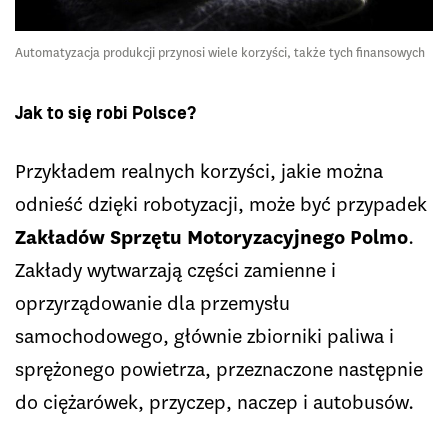
Automatyzacja produkcji przynosi wiele korzyści, także tych finansowych
Jak to się robi Polsce?
Przykładem realnych korzyści, jakie można
odnieść dzięki robotyzacji, może być przypadek
Zakładów Sprzętu Motoryzacyjnego Polmo
.
Zakłady wytwarzają części zamienne i
oprzyrządowanie dla przemysłu
samochodowego, głównie zbiorniki paliwa i
sprężonego powietrza, przeznaczone następnie
do ciężarówek, przyczep, naczep i autobusów.