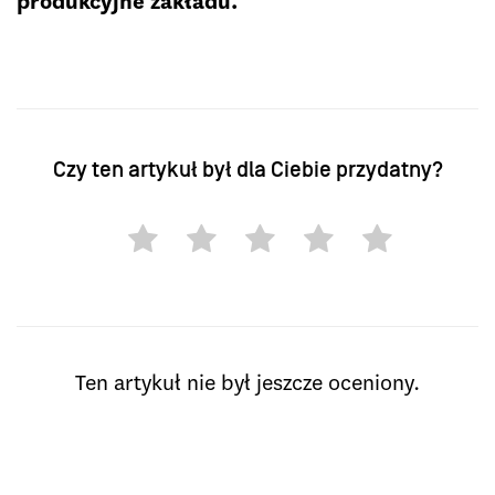
produkcyjne zakładu.
Czy ten artykuł był dla Ciebie przydatny?
Ten artykuł nie był jeszcze oceniony.