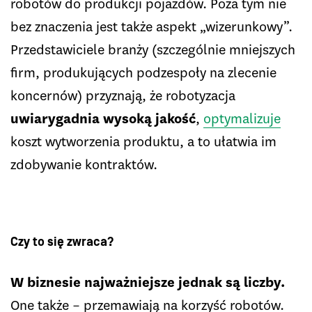
robotów do produkcji pojazdów. Poza tym nie
bez znaczenia jest także aspekt „wizerunkowy”.
Przedstawiciele branży (szczególnie mniejszych
firm, produkujących podzespoły na zlecenie
koncernów) przyznają, że robotyzacja
uwiarygadnia wysoką jakość
,
optymalizuje
koszt wytworzenia produktu, a to ułatwia im
zdobywanie kontraktów.
Czy to się zwraca?
W biznesie najważniejsze jednak są liczby.
One także – przemawiają na korzyść robotów.