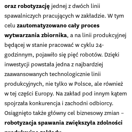
oraz robotyzację
jednej z dwóch linii
spawalniczych pracujących w zakładzie. W tym
celu
zautomatyzowano cały proces
wytwarzania zbiornika
, a na linii produkcyjnej
będącej w stanie pracować w cyklu 24-
godzinnym, pojawiło się pięć robotów. Dzięki
inwestycji powstała jedna z najbardziej
zaawansowanych technologicznie linii
produkcyjnych, nie tylko w Polsce, ale również
w tej części Europy. Na zakład pod innym kątem
spojrzała konkurencja i zachodni odbiorcy.
Osiągnięto także główny cel biznesowy zmian –
robotyzacja spawania zwiększyła zdolności