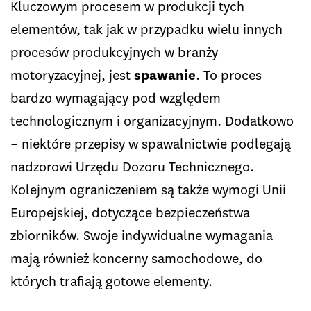
Kluczowym procesem w produkcji tych
elementów, tak jak w przypadku wielu innych
procesów produkcyjnych w branży
motoryzacyjnej, jest
spawanie
. To proces
bardzo wymagający pod względem
technologicznym i organizacyjnym. Dodatkowo
– niektóre przepisy w spawalnictwie podlegają
nadzorowi Urzędu Dozoru Technicznego.
Kolejnym ograniczeniem są także wymogi Unii
Europejskiej, dotyczące bezpieczeństwa
zbiorników. Swoje indywidualne wymagania
mają również koncerny samochodowe, do
których trafiają gotowe elementy.