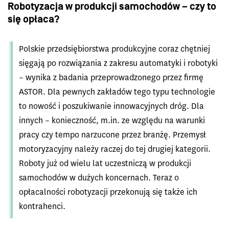
Robotyzacja w produkcji samochodów – czy to
się opłaca?
Polskie przedsiębiorstwa produkcyjne coraz chętniej
sięgają po rozwiązania z zakresu automatyki i robotyki
– wynika z badania przeprowadzonego przez firmę
ASTOR. Dla pewnych zakładów tego typu technologie
to nowość i poszukiwanie innowacyjnych dróg. Dla
innych – konieczność, m.in. ze względu na warunki
pracy czy tempo narzucone przez branżę. Przemysł
motoryzacyjny należy raczej do tej drugiej kategorii.
Roboty już od wielu lat uczestniczą w produkcji
samochodów w dużych koncernach. Teraz o
opłacalności robotyzacji przekonują się także ich
kontrahenci.