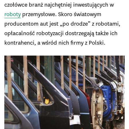
czołówce branż najchętniej inwestujących w
roboty
przemysłowe. Skoro światowym
producentom aut jest „po drodze” z robotami,
opłacalność robotyzacji dostrzegają także ich
kontrahenci, a wśród nich firmy z Polski.