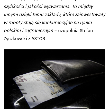
szybkości i jakości wytwarzania. To między
innymi dzięki temu zakłady, które zainwestowały
w roboty stają się konkurencyjne na rynku
polskim i zagranicznym
– uzupełnia Stefan
Życzkowski z ASTOR.