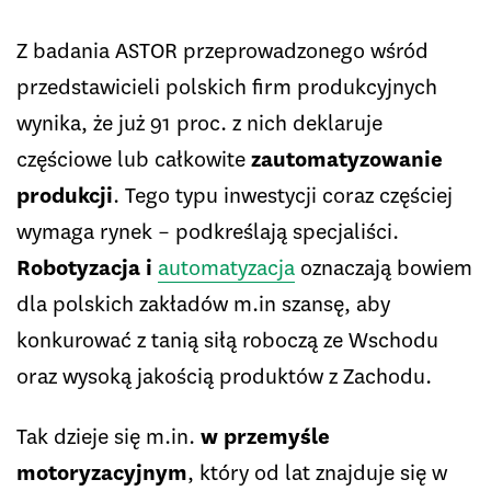
Z badania ASTOR przeprowadzonego wśród
przedstawicieli polskich firm produkcyjnych
wynika, że już 91 proc. z nich deklaruje
częściowe lub całkowite
zautomatyzowanie
produkcji
. Tego typu inwestycji coraz częściej
wymaga rynek – podkreślają specjaliści.
Robotyzacja i
automatyzacja
oznaczają bowiem
dla polskich zakładów m.in szansę, aby
konkurować z tanią siłą roboczą ze Wschodu
oraz wysoką jakością produktów z Zachodu.
Tak dzieje się m.in.
w przemyśle
motoryzacyjnym
, który od lat znajduje się w