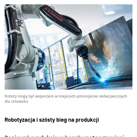
Roboty mogą być wsparciem w miejscach potencjalnie niebezpiecznych
dla człowieka
Robotyzacja i szósty bieg na produkcji