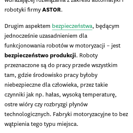
robotyki firmy
ASTOR
.
Drugim aspektem
bezpieczeństwa
, będącym
jednocześnie uzasadnieniem dla
funkcjonowania robotów w motoryzacji – jest
bezpieczeństwo produkcji
. Roboty
przeznaczone są do pracy przede wszystkim
tam, gdzie środowisko pracy byłoby
niebezpieczne dla człowieka, przez takie
czynniki jak np. hałas, wysoką temperaturę,
ostre wióry czy rozbryzgi płynów
technologicznych. Fabryki motoryzacyjne to bez
wątpienia tego typu miejsca.