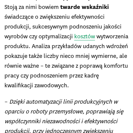
Stoją za nimi bowiem
twarde wskaźniki
świadczące o zwiększeniu efektywności
produkcji, sukcesywnym podnoszeniu jakości
wyrobów czy optymalizacji
kosztów
wytworzenia
produktu. Analiza przykładów udanych wdrożeń
pokazuje także liczby nieco mniej wymierne, ale
równie ważne – te związane z poprawą komfortu
pracy czy podnoszeniem przez kadrę
kwalifikacji zawodowych.
–
Dzięki automatyzacji linii produkcyjnych w
oparciu o roboty przemysłowe, poprawiają się
współczynniki niezawodności i efektywności
produkcji, przy jednoczesnym zwiększeniu