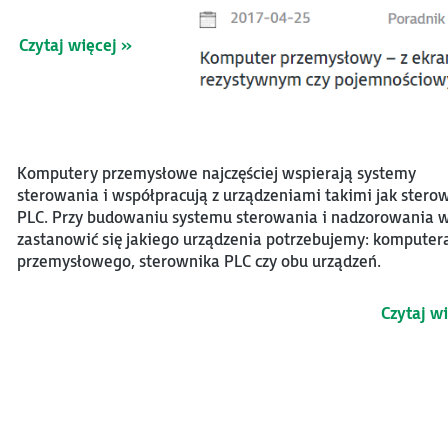
Czytaj więcej »
Komputery przemysłowe najczęściej wspierają systemy
sterowania i współpracują z urządzeniami takimi jak sterow
PLC. Przy budowaniu systemu sterowania i nadzorowania 
zastanowić się jakiego urządzenia potrzebujemy: komputer
przemysłowego, sterownika PLC czy obu urządzeń.
Czytaj w