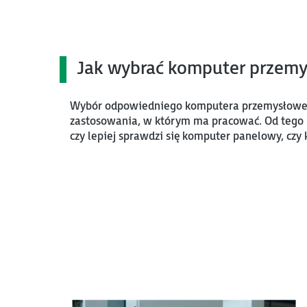
Jak wybrać komputer przem
Wybór odpowiedniego komputera przemysłoweg
zastosowania, w którym ma pracować. Od tego b
czy lepiej sprawdzi się komputer panelowy, czy