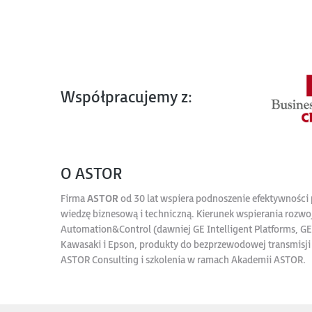
Współpracujemy z:
O ASTOR
Firma
ASTOR
od 30 lat wspiera podnoszenie efektywności 
wiedzę biznesową i techniczną. Kierunek wspierania rozwoj
Automation&Control (dawniej GE Intelligent Platforms, 
Kawasaki i Epson, produkty do bezprzewodowej transmisji 
ASTOR Consulting i szkolenia w ramach Akademii ASTOR.