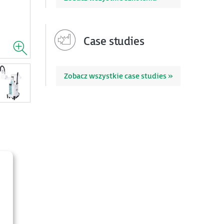
Case studies
Zobacz wszystkie case studies »