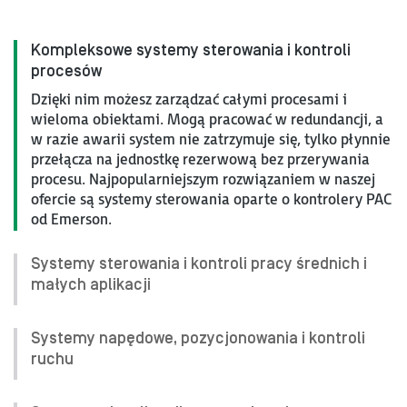
Kompleksowe systemy sterowania i kontroli
procesów
Dzięki nim możesz zarządzać całymi procesami i
wieloma obiektami. Mogą pracować w redundancji, a
w razie awarii system nie zatrzymuje się, tylko płynnie
przełącza na jednostkę rezerwową bez przerywania
procesu. Najpopularniejszym rozwiązaniem w naszej
ofercie są systemy sterowania oparte o kontrolery PAC
od Emerson.
Systemy sterowania i kontroli pracy średnich i
małych aplikacji
Systemy napędowe, pozycjonowania i kontroli
ruchu