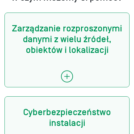
Zarządzanie rozproszonymi
danymi z wielu źródeł,
obiektów i lokalizacji
Cyberbezpieczeństwo
instalacji