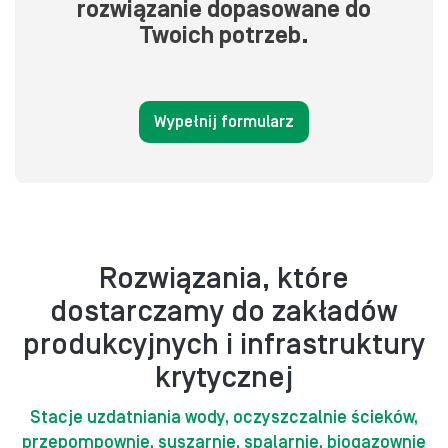
rozwiązanie dopasowane do
Twoich potrzeb.
Wypełnij formularz
Rozwiązania, które
dostarczamy do zakładów
produkcyjnych i infrastruktury
krytycznej
Stacje uzdatniania wody, oczyszczalnie ścieków,
przepompownie, suszarnie, spalarnie, biogazownie