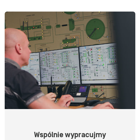
Wspólnie wypracujmy