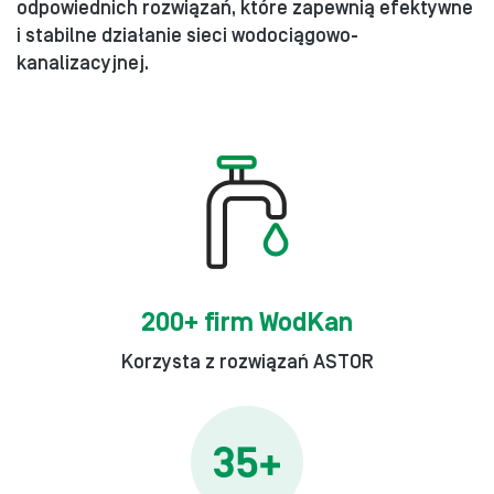
odpowiednich rozwiązań, które zapewnią efektywne
i stabilne działanie sieci wodociągowo-
kanalizacyjnej.
200+ firm WodKan
Korzysta z rozwiązań ASTOR