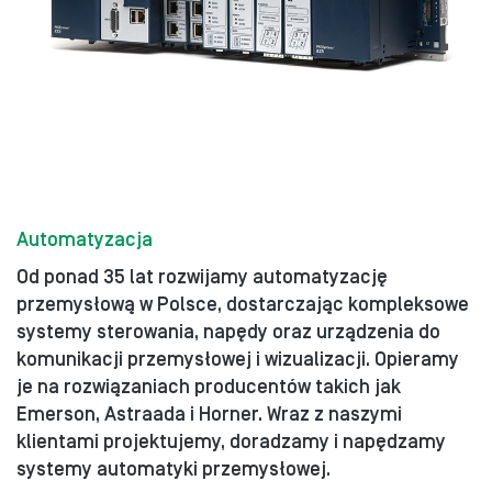
Automatyzacja
Od ponad 35 lat rozwijamy automatyzację
przemysłową w Polsce, dostarczając kompleksowe
systemy sterowania, napędy oraz urządzenia do
komunikacji przemysłowej i wizualizacji. Opieramy
je na rozwiązaniach producentów takich jak
Emerson, Astraada i Horner. Wraz z naszymi
klientami projektujemy, doradzamy i napędzamy
systemy automatyki przemysłowej.