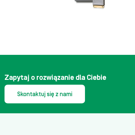
Zapytaj o rozwiązanie dla Ciebie
Skontaktuj się z nami