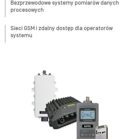
Bezprzewodowe systemy pomiarów danych
procesowych
Sieci GSM i zdalny dostęp dla operatorów
systemu