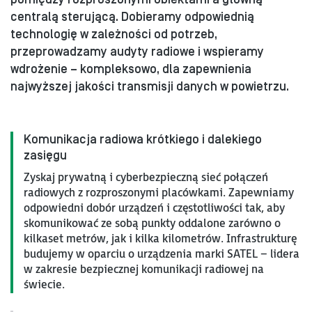
centralą sterującą. Dobieramy odpowiednią
technologię w zależności od potrzeb,
przeprowadzamy audyty radiowe i wspieramy
wdrożenie – kompleksowo, dla zapewnienia
najwyższej jakości transmisji danych w powietrzu.
Komunikacja radiowa krótkiego i dalekiego
zasięgu
Zyskaj prywatną i cyberbezpieczną sieć połączeń
radiowych z rozproszonymi placówkami. Zapewniamy
odpowiedni dobór urządzeń i częstotliwości tak, aby
skomunikować ze sobą punkty oddalone zarówno o
kilkaset metrów, jak i kilka kilometrów. Infrastrukturę
budujemy w oparciu o urządzenia marki SATEL – lidera
w zakresie bezpiecznej komunikacji radiowej na
świecie.