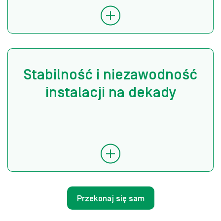
Stabilność i niezawodność
instalacji na dekady
Przekonaj się sam