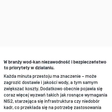
W branży wod-kan niezawodność i bezpieczeństwo
to priorytety w działaniu.
Każda minuta przestoju ma znaczenie – może
zagrozić dostawie i jakości wody, a tym samym
zwiększać koszty. Dodatkowo obecnie pojawia się
coraz więcej wyzwań takich jak rosnące wymagania
NIS2, starzejąca się infrastruktura czy niedobór
kadr, co przekłada się na potrzebę zastosowania