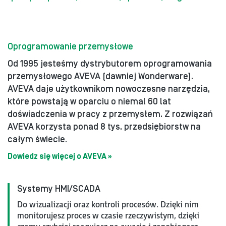
Oprogramowanie przemysłowe
Od 1995 jesteśmy dystrybutorem oprogramowania
przemysłowego AVEVA (dawniej Wonderware).
AVEVA daje użytkownikom nowoczesne narzędzia,
które powstają w oparciu o niemal 60 lat
doświadczenia w pracy z przemysłem. Z rozwiązań
AVEVA korzysta ponad 8 tys. przedsiębiorstw na
całym świecie.
Dowiedz się więcej o AVEVA »
Systemy HMI/SCADA
Do wizualizacji oraz kontroli procesów. Dzięki nim
monitorujesz proces w czasie rzeczywistym, dzięki