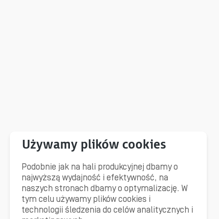
Podobnie jak na hali produkcyjnej dbamy o
najwyższą wydajność i efektywność, na
naszych stronach dbamy o optymalizację. W
tym celu używamy plików cookies i
technologii śledzenia do celów analitycznych i