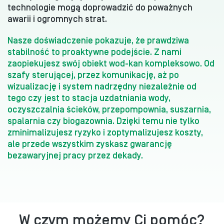
technologie mogą doprowadzić do poważnych
awarii i ogromnych strat.
Nasze doświadczenie pokazuje, że prawdziwa
stabilność to proaktywne podejście. Z nami
zaopiekujesz swój obiekt wod-kan kompleksowo. Od
szafy sterującej, przez komunikację, aż po
wizualizację i system nadrzędny niezależnie od
tego czy jest to stacja uzdatniania wody,
oczyszczalnia ścieków, przepompownia, suszarnia,
spalarnia czy biogazownia. Dzięki temu nie tylko
zminimalizujesz ryzyko i zoptymalizujesz koszty,
ale przede wszystkim zyskasz gwarancję
bezawaryjnej pracy przez dekady.
W czym możemy Ci pomóc?