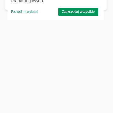
marketingowych.
Zaakceptuj wszystkie
Pozwól mi wybrać