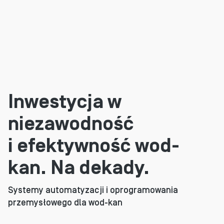
Inwestycja w
niezawodność
i efektywność wod-
kan. Na dekady.
Systemy automatyzacji i oprogramowania
przemysłowego dla wod-kan