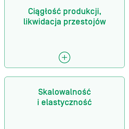
Ciągłość produkcji,
likwidacja przestojów
Skalowalność
i elastyczność