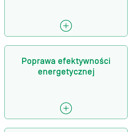
Poprawa efektywności
energetycznej