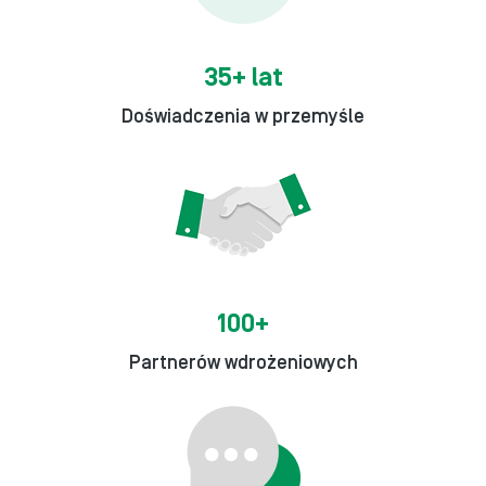
35+ lat
Doświadczenia w przemyśle
100+
Partnerów wdrożeniowych