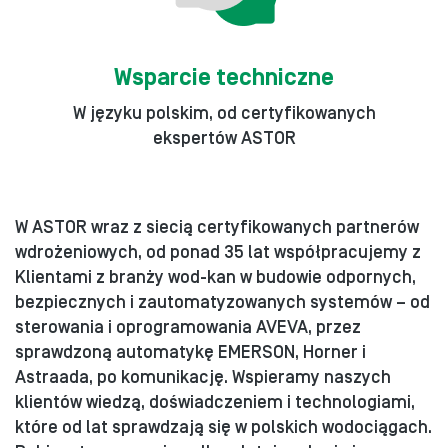
Wsparcie techniczne
W języku polskim, od certyfikowanych
ekspertów ASTOR
W ASTOR wraz z siecią certyfikowanych partnerów
wdrożeniowych, od ponad 35 lat współpracujemy z
Klientami z branży wod-kan w budowie odpornych,
bezpiecznych i zautomatyzowanych systemów – od
sterowania i oprogramowania AVEVA, przez
sprawdzoną automatykę EMERSON, Horner i
Astraada, po komunikację. Wspieramy naszych
klientów wiedzą, doświadczeniem i technologiami,
które od lat sprawdzają się w polskich wodociągach.