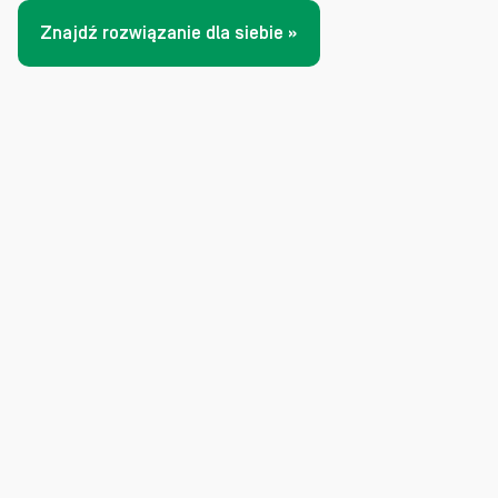
Znajdź rozwiązanie dla siebie »