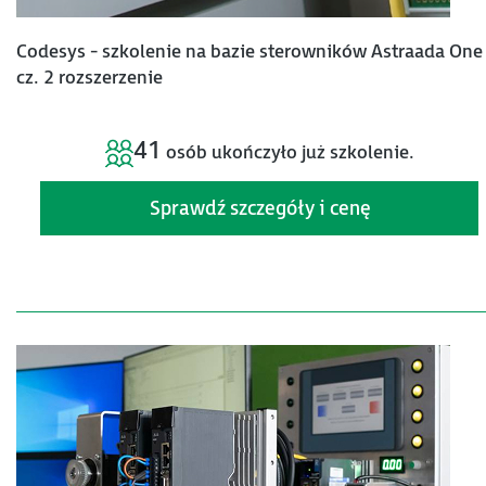
Codesys - szkolenie na bazie sterowników Astraada One 
cz. 2 rozszerzenie
41
osób ukończyło już szkolenie.
Sprawdź szczegóły i cenę