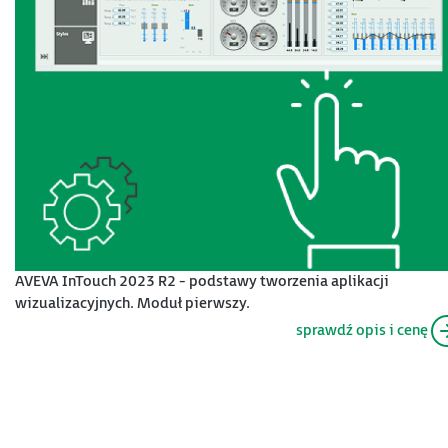
AVEVA InTouch 2023 R2 - podstawy tworzenia aplikacji
wizualizacyjnych. Moduł pierwszy.
sprawdź opis i cenę