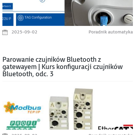
2025-09-02
Poradnik automatyka
Parowanie czujników Bluetooth z
gatewayem | Kurs konfiguracji czujników
Bluetooth, odc. 3