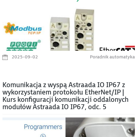
2025-09-02
Poradnik automatyka
Komunikacja z wyspą Astraada IO IP67 z
wykorzystaniem protokołu EtherNet/IP |
Kurs konfiguracji komunikacji oddalonych
modułów Astraada IO IP67, odc. 5