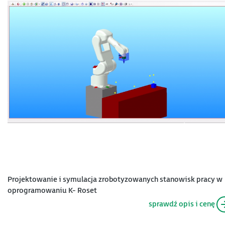
Projektowanie i symulacja zrobotyzowanych stanowisk pracy w
oprogramowaniu K- Roset
sprawdź opis i cenę