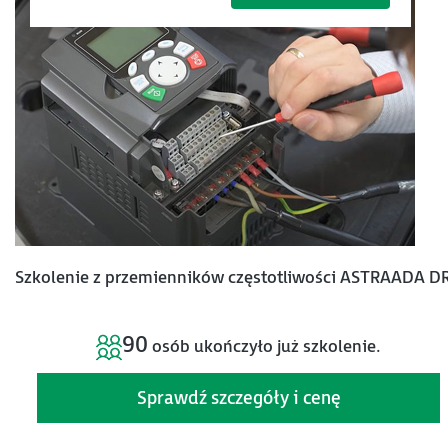
Szkolenie z przemienników częstotliwości ASTRAADA D
90
osób ukończyło już szkolenie.
Sprawdź szczegóły i cenę