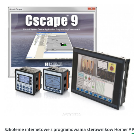
Szkolenie internetowe z programowania sterowników Horner A