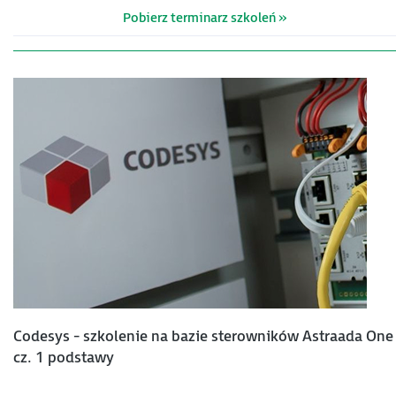
Pobierz terminarz szkoleń »
Codesys - szkolenie na bazie sterowników Astraada One 
cz. 1 podstawy