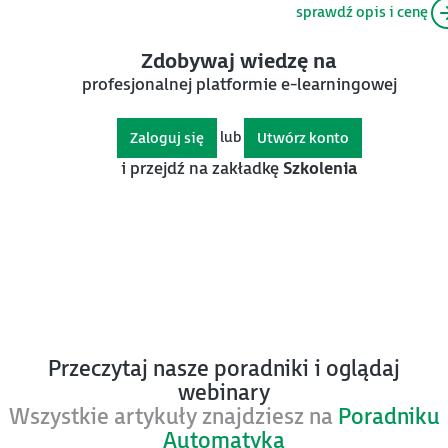
sprawdź opis i cenę
Zdobywaj wiedzę na
profesjonalnej platformie e-learningowej
lub
Zaloguj się
Utwórz konto
i przejdź na zakładkę
Szkolenia
Przeczytaj nasze poradniki i oglądaj
webinary
Wszystkie artykuły znajdziesz na
Poradniku
Automatyka