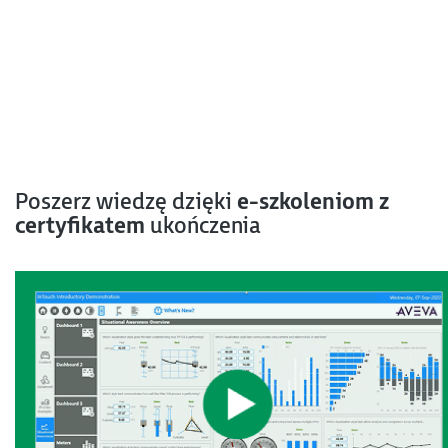
Poszerz wiedzę dzięki
e-szkoleniom z
certyfikatem
ukończenia