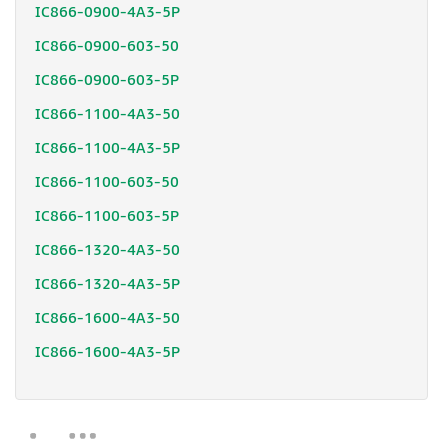
IC866-0900-4A3-5P
IC866-0900-603-50
IC866-0900-603-5P
IC866-1100-4A3-50
IC866-1100-4A3-5P
IC866-1100-603-50
IC866-1100-603-5P
IC866-1320-4A3-50
IC866-1320-4A3-5P
IC866-1600-4A3-50
IC866-1600-4A3-5P