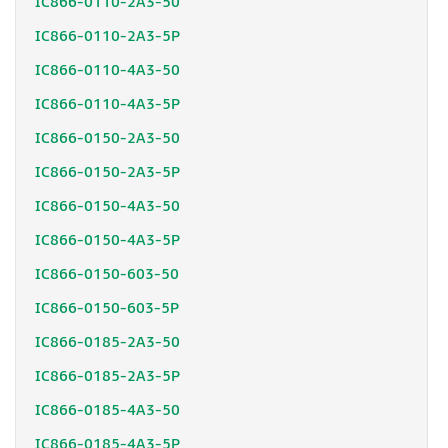
IC866-0110-2A3-50
IC866-0110-2A3-5P
IC866-0110-4A3-50
IC866-0110-4A3-5P
IC866-0150-2A3-50
IC866-0150-2A3-5P
IC866-0150-4A3-50
IC866-0150-4A3-5P
IC866-0150-603-50
IC866-0150-603-5P
IC866-0185-2A3-50
IC866-0185-2A3-5P
IC866-0185-4A3-50
IC866-0185-4A3-5P