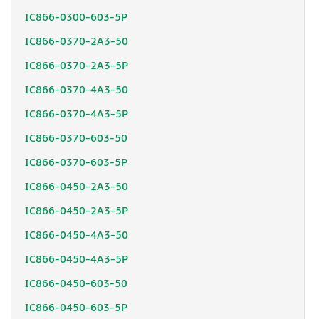
IC866-0300-603-5P
IC866-0370-2A3-50
IC866-0370-2A3-5P
IC866-0370-4A3-50
IC866-0370-4A3-5P
IC866-0370-603-50
IC866-0370-603-5P
IC866-0450-2A3-50
IC866-0450-2A3-5P
IC866-0450-4A3-50
IC866-0450-4A3-5P
IC866-0450-603-50
IC866-0450-603-5P