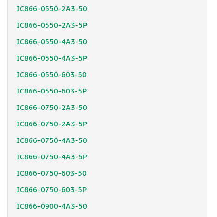
IC866-0550-2A3-50
IC866-0550-2A3-5P
IC866-0550-4A3-50
IC866-0550-4A3-5P
IC866-0550-603-50
IC866-0550-603-5P
IC866-0750-2A3-50
IC866-0750-2A3-5P
IC866-0750-4A3-50
IC866-0750-4A3-5P
IC866-0750-603-50
IC866-0750-603-5P
IC866-0900-4A3-50