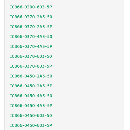
IC866-0300-603-5P
IC866-0370-2A3-50
IC866-0370-2A3-5P
IC866-0370-4A3-50
IC866-0370-4A3-5P
IC866-0370-603-50
IC866-0370-603-5P
IC866-0450-2A3-50
IC866-0450-2A3-5P
IC866-0450-4A3-50
IC866-0450-4A3-5P
IC866-0450-603-50
IC866-0450-603-5P