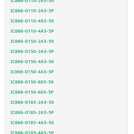
IC866-0110-2A3-50
IC866-0110-2A3-5P
IC866-0110-4A3-50
IC866-0110-4A3-5P
IC866-0150-2A3-50
IC866-0150-2A3-5P
IC866-0150-4A3-50
IC866-0150-4A3-5P
IC866-0150-603-50
IC866-0150-603-5P
IC866-0185-2A3-50
IC866-0185-2A3-5P
IC866-0185-4A3-50
IC866-0185-4A3-5P