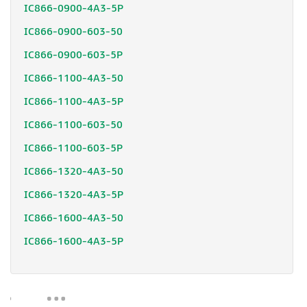
IC866-0900-4A3-5P
IC866-0900-603-50
IC866-0900-603-5P
IC866-1100-4A3-50
IC866-1100-4A3-5P
IC866-1100-603-50
IC866-1100-603-5P
IC866-1320-4A3-50
IC866-1320-4A3-5P
IC866-1600-4A3-50
IC866-1600-4A3-5P