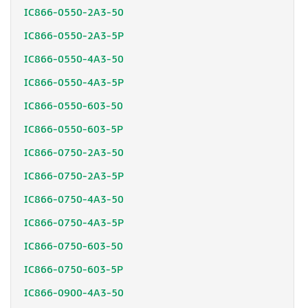
IC866-0550-2A3-50
IC866-0550-2A3-5P
IC866-0550-4A3-50
IC866-0550-4A3-5P
IC866-0550-603-50
IC866-0550-603-5P
IC866-0750-2A3-50
IC866-0750-2A3-5P
IC866-0750-4A3-50
IC866-0750-4A3-5P
IC866-0750-603-50
IC866-0750-603-5P
IC866-0900-4A3-50