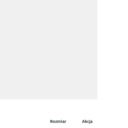
Rozmiar
Akcja