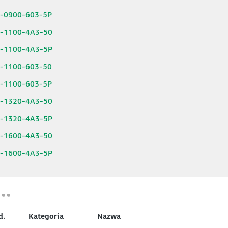
6-0900-603-5P
6-1100-4A3-50
6-1100-4A3-5P
6-1100-603-50
6-1100-603-5P
6-1320-4A3-50
6-1320-4A3-5P
6-1600-4A3-50
6-1600-4A3-5P
d.
Kategoria
Nazwa