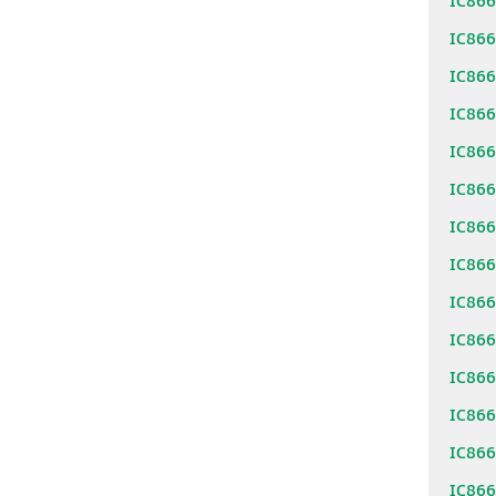
IC86
IC86
IC86
IC86
IC86
IC86
IC86
IC86
IC86
IC86
IC86
IC86
IC86
IC86