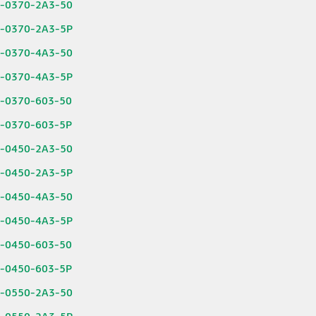
6-0370-2A3-50
6-0370-2A3-5P
6-0370-4A3-50
6-0370-4A3-5P
6-0370-603-50
6-0370-603-5P
6-0450-2A3-50
6-0450-2A3-5P
6-0450-4A3-50
6-0450-4A3-5P
6-0450-603-50
6-0450-603-5P
6-0550-2A3-50