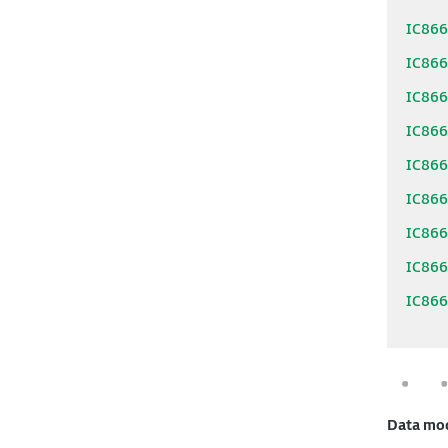
IC86
IC86
IC86
IC86
IC86
IC86
IC86
IC86
IC86
Data mo