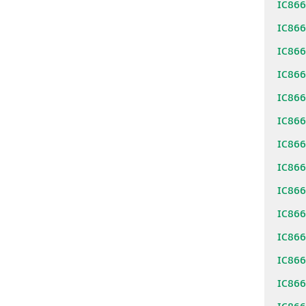
IC86
IC86
IC86
IC86
IC86
IC86
IC86
IC86
IC86
IC86
IC86
IC86
IC86