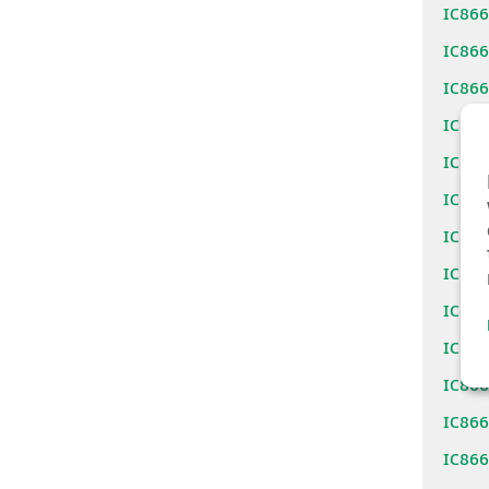
IC86
IC86
IC86
IC86
IC86
IC86
IC86
IC86
IC86
IC86
IC86
IC86
IC86