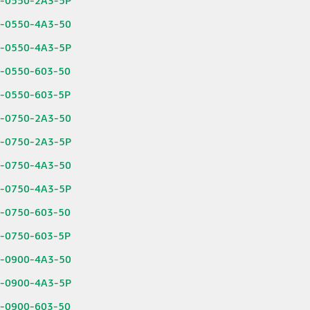
6-0550-2A3-5P
6-0550-4A3-50
6-0550-4A3-5P
6-0550-603-50
6-0550-603-5P
6-0750-2A3-50
6-0750-2A3-5P
6-0750-4A3-50
6-0750-4A3-5P
6-0750-603-50
6-0750-603-5P
6-0900-4A3-50
6-0900-4A3-5P
6-0900-603-50