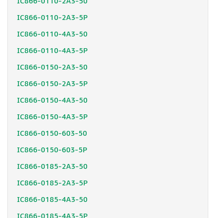
IC866-0110-2A3-50
IC866-0110-2A3-5P
IC866-0110-4A3-50
IC866-0110-4A3-5P
IC866-0150-2A3-50
IC866-0150-2A3-5P
IC866-0150-4A3-50
IC866-0150-4A3-5P
IC866-0150-603-50
IC866-0150-603-5P
IC866-0185-2A3-50
IC866-0185-2A3-5P
IC866-0185-4A3-50
IC866-0185-4A3-5P