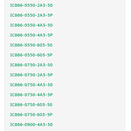
IC866-0550-2A3-50
IC866-0550-2A3-5P
IC866-0550-4A3-50
IC866-0550-4A3-5P
IC866-0550-603-50
IC866-0550-603-5P
IC866-0750-2A3-50
IC866-0750-2A3-5P
IC866-0750-4A3-50
IC866-0750-4A3-5P
IC866-0750-603-50
IC866-0750-603-5P
IC866-0900-4A3-50