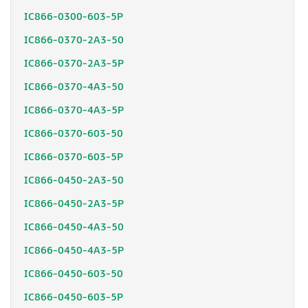
IC866-0300-603-5P
IC866-0370-2A3-50
IC866-0370-2A3-5P
IC866-0370-4A3-50
IC866-0370-4A3-5P
IC866-0370-603-50
IC866-0370-603-5P
IC866-0450-2A3-50
IC866-0450-2A3-5P
IC866-0450-4A3-50
IC866-0450-4A3-5P
IC866-0450-603-50
IC866-0450-603-5P