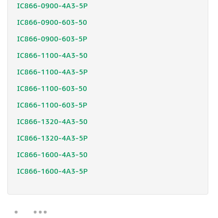
IC866-0900-4A3-5P
IC866-0900-603-50
IC866-0900-603-5P
IC866-1100-4A3-50
IC866-1100-4A3-5P
IC866-1100-603-50
IC866-1100-603-5P
IC866-1320-4A3-50
IC866-1320-4A3-5P
IC866-1600-4A3-50
IC866-1600-4A3-5P