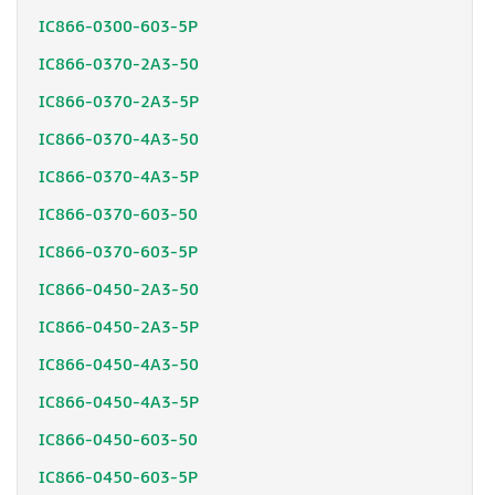
IC866-0300-603-5P
IC866-0370-2A3-50
IC866-0370-2A3-5P
IC866-0370-4A3-50
IC866-0370-4A3-5P
IC866-0370-603-50
IC866-0370-603-5P
IC866-0450-2A3-50
IC866-0450-2A3-5P
IC866-0450-4A3-50
IC866-0450-4A3-5P
IC866-0450-603-50
IC866-0450-603-5P