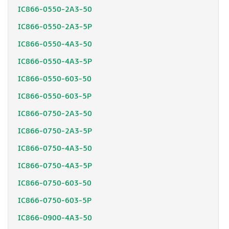
IC866-0550-2A3-50
IC866-0550-2A3-5P
IC866-0550-4A3-50
IC866-0550-4A3-5P
IC866-0550-603-50
IC866-0550-603-5P
IC866-0750-2A3-50
IC866-0750-2A3-5P
IC866-0750-4A3-50
IC866-0750-4A3-5P
IC866-0750-603-50
IC866-0750-603-5P
IC866-0900-4A3-50