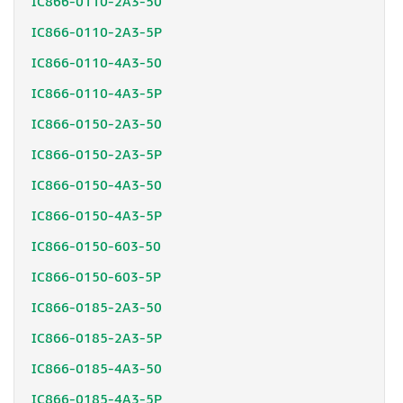
IC866-0110-2A3-50
IC866-0110-2A3-5P
IC866-0110-4A3-50
IC866-0110-4A3-5P
IC866-0150-2A3-50
IC866-0150-2A3-5P
IC866-0150-4A3-50
IC866-0150-4A3-5P
IC866-0150-603-50
IC866-0150-603-5P
IC866-0185-2A3-50
IC866-0185-2A3-5P
IC866-0185-4A3-50
IC866-0185-4A3-5P