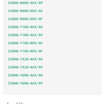
IC866-0900-4A3-5P
IC866-0900-603-50
IC866-0900-603-5P
IC866-1100-4A3-50
IC866-1100-4A3-5P
IC866-1100-603-50
IC866-1100-603-5P
IC866-1320-4A3-50
IC866-1320-4A3-5P
IC866-1600-4A3-50
IC866-1600-4A3-5P