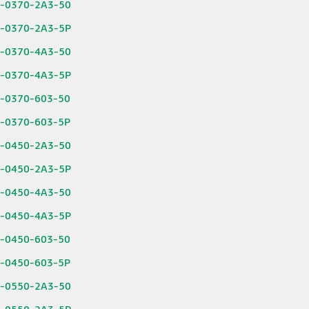
6-0370-2A3-50
6-0370-2A3-5P
6-0370-4A3-50
6-0370-4A3-5P
6-0370-603-50
6-0370-603-5P
6-0450-2A3-50
6-0450-2A3-5P
6-0450-4A3-50
6-0450-4A3-5P
6-0450-603-50
6-0450-603-5P
6-0550-2A3-50