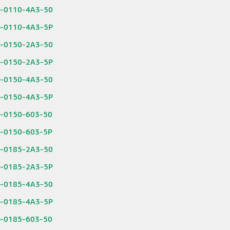
6-0110-4A3-50
6-0110-4A3-5P
6-0150-2A3-50
6-0150-2A3-5P
6-0150-4A3-50
6-0150-4A3-5P
6-0150-603-50
6-0150-603-5P
6-0185-2A3-50
6-0185-2A3-5P
6-0185-4A3-50
6-0185-4A3-5P
6-0185-603-50