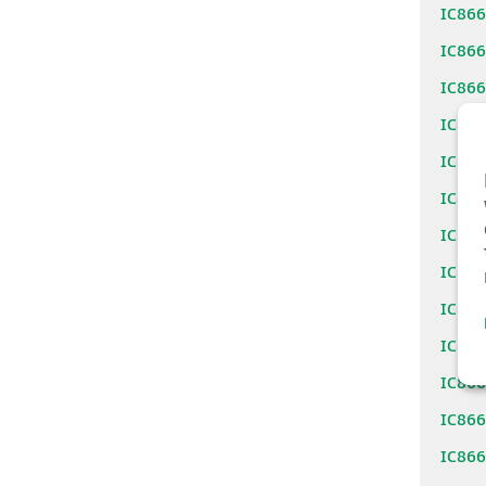
IC86
IC86
IC86
IC86
IC86
IC86
IC86
IC86
IC86
IC86
IC86
IC86
IC86