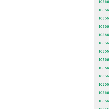
IC86
IC86
IC86
IC86
IC86
IC86
IC86
IC86
IC86
IC86
IC86
IC86
IC86