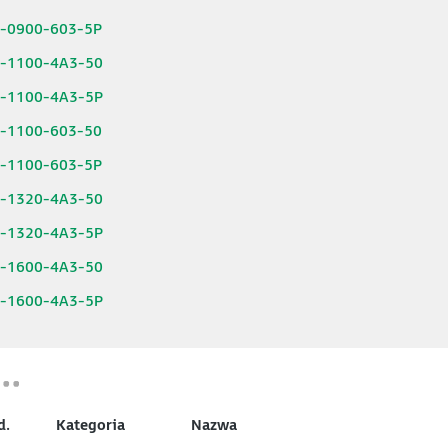
6-0900-603-5P
6-1100-4A3-50
6-1100-4A3-5P
6-1100-603-50
6-1100-603-5P
6-1320-4A3-50
6-1320-4A3-5P
6-1600-4A3-50
6-1600-4A3-5P
d.
Kategoria
Nazwa