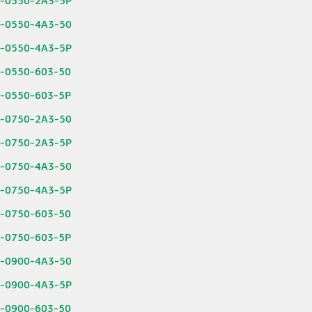
6-0550-2A3-5P
6-0550-4A3-50
6-0550-4A3-5P
6-0550-603-50
6-0550-603-5P
6-0750-2A3-50
6-0750-2A3-5P
6-0750-4A3-50
6-0750-4A3-5P
6-0750-603-50
6-0750-603-5P
6-0900-4A3-50
6-0900-4A3-5P
6-0900-603-50