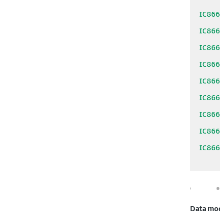
IC86
IC86
IC86
IC86
IC86
IC86
IC86
IC86
IC86
Data mo