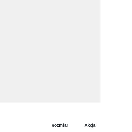
Rozmiar
Akcja