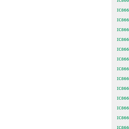
IC86
IC86
IC86
IC86
IC86
IC86
IC86
IC86
IC86
IC86
IC86
IC86
IC86
IC86