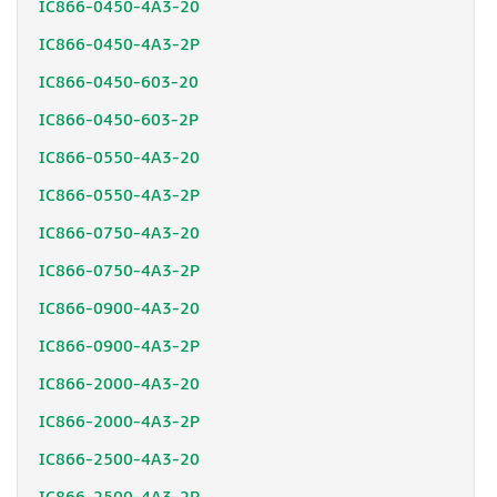
IC866-0450-4A3-20
IC866-0450-4A3-2P
IC866-0450-603-20
IC866-0450-603-2P
IC866-0550-4A3-20
IC866-0550-4A3-2P
IC866-0750-4A3-20
IC866-0750-4A3-2P
IC866-0900-4A3-20
IC866-0900-4A3-2P
IC866-2000-4A3-20
IC866-2000-4A3-2P
IC866-2500-4A3-20