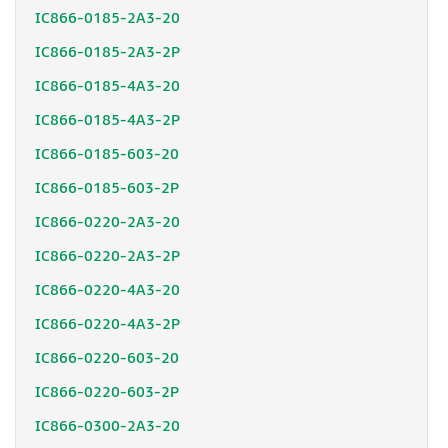
IC866-0185-2A3-20
IC866-0185-2A3-2P
IC866-0185-4A3-20
IC866-0185-4A3-2P
IC866-0185-603-20
IC866-0185-603-2P
IC866-0220-2A3-20
IC866-0220-2A3-2P
IC866-0220-4A3-20
IC866-0220-4A3-2P
IC866-0220-603-20
IC866-0220-603-2P
IC866-0300-2A3-20