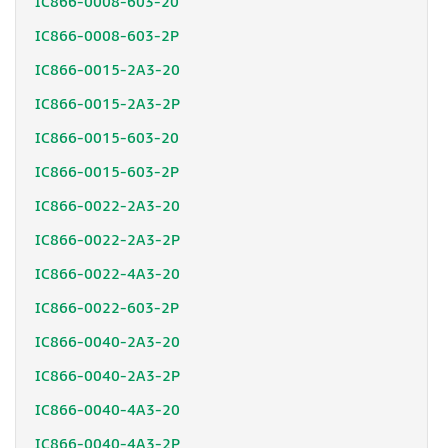
IC866-0008-603-20
IC866-0008-603-2P
IC866-0015-2A3-20
IC866-0015-2A3-2P
IC866-0015-603-20
IC866-0015-603-2P
IC866-0022-2A3-20
IC866-0022-2A3-2P
IC866-0022-4A3-20
IC866-0022-603-2P
IC866-0040-2A3-20
IC866-0040-2A3-2P
IC866-0040-4A3-20
IC866-0040-4A3-2P