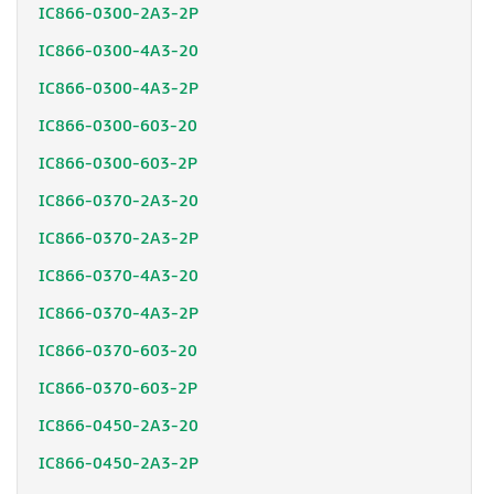
IC866-0300-2A3-2P
IC866-0300-4A3-20
IC866-0300-4A3-2P
IC866-0300-603-20
IC866-0300-603-2P
IC866-0370-2A3-20
IC866-0370-2A3-2P
IC866-0370-4A3-20
IC866-0370-4A3-2P
IC866-0370-603-20
IC866-0370-603-2P
IC866-0450-2A3-20
IC866-0450-2A3-2P