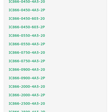
IC866-0450-4A3-20
IC866-0450-4A3-2P
IC866-0450-603-20
IC866-0450-603-2P
IC866-0550-4A3-20
IC866-0550-4A3-2P
IC866-0750-4A3-20
IC866-0750-4A3-2P
IC866-0900-4A3-20
IC866-0900-4A3-2P
IC866-2000-4A3-20
IC866-2000-4A3-2P
IC866-2500-4A3-20