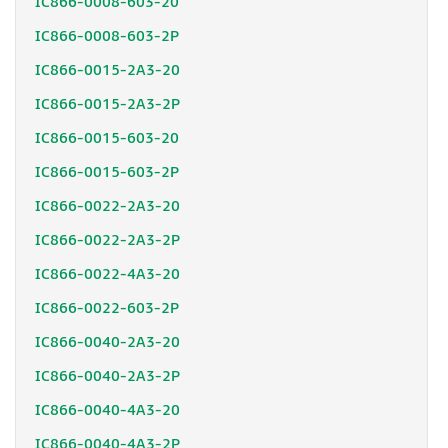
IC866-0008-603-20
IC866-0008-603-2P
IC866-0015-2A3-20
IC866-0015-2A3-2P
IC866-0015-603-20
IC866-0015-603-2P
IC866-0022-2A3-20
IC866-0022-2A3-2P
IC866-0022-4A3-20
IC866-0022-603-2P
IC866-0040-2A3-20
IC866-0040-2A3-2P
IC866-0040-4A3-20
IC866-0040-4A3-2P