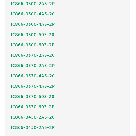
IC866-0300-2A3-2P
IC866-0300-4A3-20
IC866-0300-4A3-2P
IC866-0300-603-20
IC866-0300-603-2P
IC866-0370-2A3-20
IC866-0370-2A3-2P
IC866-0370-4A3-20
IC866-0370-4A3-2P
IC866-0370-603-20
IC866-0370-603-2P
IC866-0450-2A3-20
IC866-0450-2A3-2P