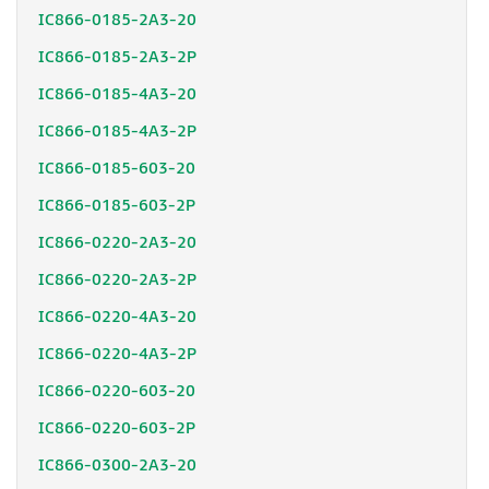
IC866-0185-2A3-20
IC866-0185-2A3-2P
IC866-0185-4A3-20
IC866-0185-4A3-2P
IC866-0185-603-20
IC866-0185-603-2P
IC866-0220-2A3-20
IC866-0220-2A3-2P
IC866-0220-4A3-20
IC866-0220-4A3-2P
IC866-0220-603-20
IC866-0220-603-2P
IC866-0300-2A3-20