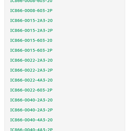
IC866-0008-603-20
IC866-0008-603-2P
IC866-0015-2A3-20
IC866-0015-2A3-2P
IC866-0015-603-20
IC866-0015-603-2P
IC866-0022-2A3-20
IC866-0022-2A3-2P
IC866-0022-4A3-20
IC866-0022-603-2P
IC866-0040-2A3-20
IC866-0040-2A3-2P
IC866-0040-4A3-20
IC866-0040-4A3-2P