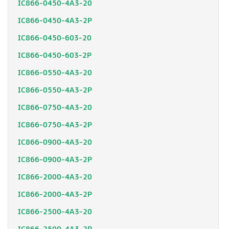
IC866-0450-4A3-20
IC866-0450-4A3-2P
IC866-0450-603-20
IC866-0450-603-2P
IC866-0550-4A3-20
IC866-0550-4A3-2P
IC866-0750-4A3-20
IC866-0750-4A3-2P
IC866-0900-4A3-20
IC866-0900-4A3-2P
IC866-2000-4A3-20
IC866-2000-4A3-2P
IC866-2500-4A3-20