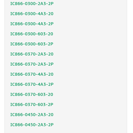
IC866-0300-2A3-2P
IC866-0300-4A3-20
IC866-0300-4A3-2P
IC866-0300-603-20
IC866-0300-603-2P
IC866-0370-2A3-20
IC866-0370-2A3-2P
IC866-0370-4A3-20
IC866-0370-4A3-2P
IC866-0370-603-20
IC866-0370-603-2P
IC866-0450-2A3-20
IC866-0450-2A3-2P