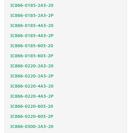
IC866-0185-2A3-20
IC866-0185-2A3-2P
IC866-0185-4A3-20
IC866-0185-4A3-2P
IC866-0185-603-20
IC866-0185-603-2P
IC866-0220-2A3-20
IC866-0220-2A3-2P
IC866-0220-4A3-20
IC866-0220-4A3-2P
IC866-0220-603-20
IC866-0220-603-2P
IC866-0300-2A3-20