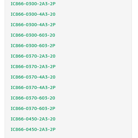
IC866-0300-2A3-2P
IC866-0300-4A3-20
IC866-0300-4A3-2P
IC866-0300-603-20
IC866-0300-603-2P
IC866-0370-2A3-20
IC866-0370-2A3-2P
IC866-0370-4A3-20
IC866-0370-4A3-2P
IC866-0370-603-20
IC866-0370-603-2P
IC866-0450-2A3-20
IC866-0450-2A3-2P