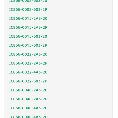
IC866-0008-603-20
IC866-0008-603-2P
IC866-0015-2A3-20
IC866-0015-2A3-2P
IC866-0015-603-20
IC866-0015-603-2P
IC866-0022-2A3-20
IC866-0022-2A3-2P
IC866-0022-4A3-20
IC866-0022-603-2P
IC866-0040-2A3-20
IC866-0040-2A3-2P
IC866-0040-4A3-20
IC866-0040-4A3-2P