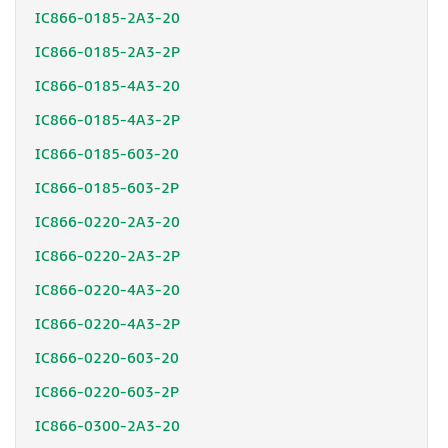
IC866-0185-2A3-20
IC866-0185-2A3-2P
IC866-0185-4A3-20
IC866-0185-4A3-2P
IC866-0185-603-20
IC866-0185-603-2P
IC866-0220-2A3-20
IC866-0220-2A3-2P
IC866-0220-4A3-20
IC866-0220-4A3-2P
IC866-0220-603-20
IC866-0220-603-2P
IC866-0300-2A3-20