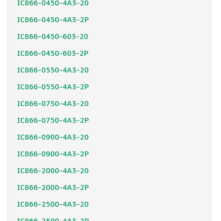
IC866-0450-4A3-20
IC866-0450-4A3-2P
IC866-0450-603-20
IC866-0450-603-2P
IC866-0550-4A3-20
IC866-0550-4A3-2P
IC866-0750-4A3-20
IC866-0750-4A3-2P
IC866-0900-4A3-20
IC866-0900-4A3-2P
IC866-2000-4A3-20
IC866-2000-4A3-2P
IC866-2500-4A3-20