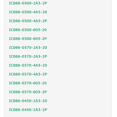
IC866-0300-2A3-2P
IC866-0300-4A3-20
IC866-0300-4A3-2P
IC866-0300-603-20
IC866-0300-603-2P
IC866-0370-2A3-20
IC866-0370-2A3-2P
IC866-0370-4A3-20
IC866-0370-4A3-2P
IC866-0370-603-20
IC866-0370-603-2P
IC866-0450-2A3-20
IC866-0450-2A3-2P