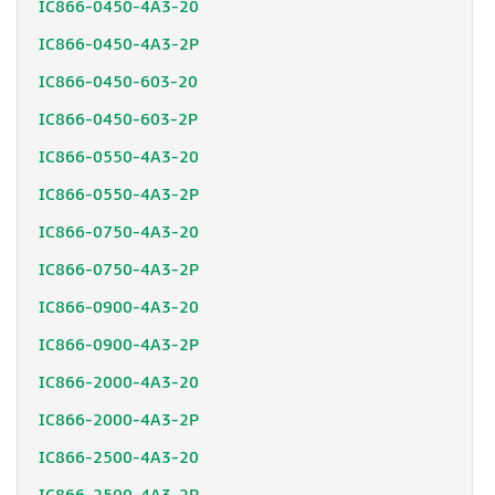
IC866-0450-4A3-20
IC866-0450-4A3-2P
IC866-0450-603-20
IC866-0450-603-2P
IC866-0550-4A3-20
IC866-0550-4A3-2P
IC866-0750-4A3-20
IC866-0750-4A3-2P
IC866-0900-4A3-20
IC866-0900-4A3-2P
IC866-2000-4A3-20
IC866-2000-4A3-2P
IC866-2500-4A3-20