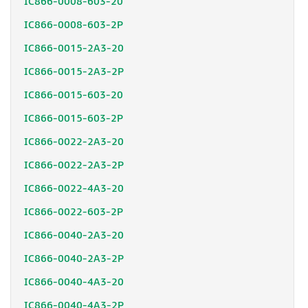
IC866-0008-603-20
IC866-0008-603-2P
IC866-0015-2A3-20
IC866-0015-2A3-2P
IC866-0015-603-20
IC866-0015-603-2P
IC866-0022-2A3-20
IC866-0022-2A3-2P
IC866-0022-4A3-20
IC866-0022-603-2P
IC866-0040-2A3-20
IC866-0040-2A3-2P
IC866-0040-4A3-20
IC866-0040-4A3-2P