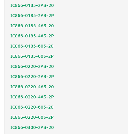
IC866-0185-2A3-20
IC866-0185-2A3-2P
IC866-0185-4A3-20
IC866-0185-4A3-2P
IC866-0185-603-20
IC866-0185-603-2P
IC866-0220-2A3-20
IC866-0220-2A3-2P
IC866-0220-4A3-20
IC866-0220-4A3-2P
IC866-0220-603-20
IC866-0220-603-2P
IC866-0300-2A3-20