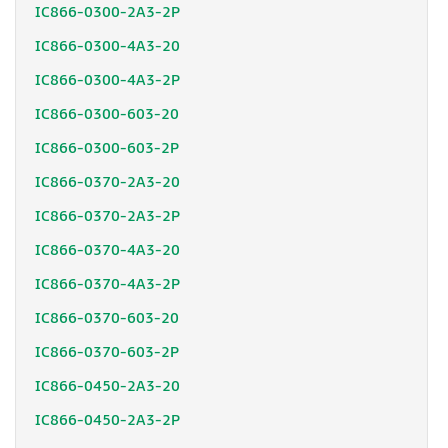
IC866-0300-2A3-2P
IC866-0300-4A3-20
IC866-0300-4A3-2P
IC866-0300-603-20
IC866-0300-603-2P
IC866-0370-2A3-20
IC866-0370-2A3-2P
IC866-0370-4A3-20
IC866-0370-4A3-2P
IC866-0370-603-20
IC866-0370-603-2P
IC866-0450-2A3-20
IC866-0450-2A3-2P