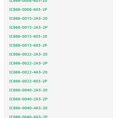
IC866-0008-603-20
IC866-0008-603-2P
IC866-0015-2A3-20
IC866-0015-2A3-2P
IC866-0015-603-20
IC866-0015-603-2P
IC866-0022-2A3-20
IC866-0022-2A3-2P
IC866-0022-4A3-20
IC866-0022-603-2P
IC866-0040-2A3-20
IC866-0040-2A3-2P
IC866-0040-4A3-20
IC866-0040-4A3-2P