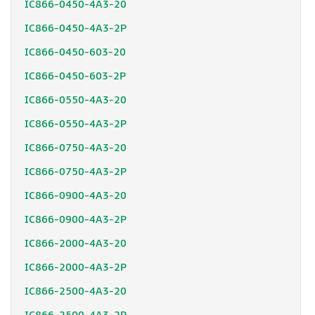
IC866-0450-4A3-20
IC866-0450-4A3-2P
IC866-0450-603-20
IC866-0450-603-2P
IC866-0550-4A3-20
IC866-0550-4A3-2P
IC866-0750-4A3-20
IC866-0750-4A3-2P
IC866-0900-4A3-20
IC866-0900-4A3-2P
IC866-2000-4A3-20
IC866-2000-4A3-2P
IC866-2500-4A3-20