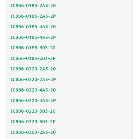
IC866-0185-2A3-20
IC866-0185-2A3-2P
IC866-0185-4A3-20
IC866-0185-4A3-2P
IC866-0185-603-20
IC866-0185-603-2P
IC866-0220-2A3-20
IC866-0220-2A3-2P
IC866-0220-4A3-20
IC866-0220-4A3-2P
IC866-0220-603-20
IC866-0220-603-2P
IC866-0300-2A3-20