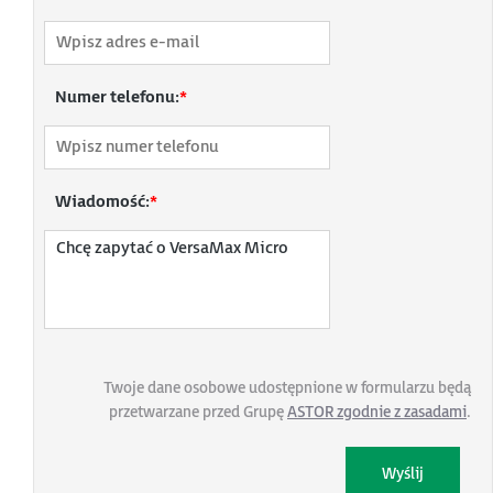
Numer telefonu:
*
Wiadomość:
*
Twoje dane osobowe udostępnione w formularzu będą
przetwarzane przed Grupę
ASTOR zgodnie z zasadami
.