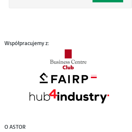
Współpracujemy z:
O ASTOR