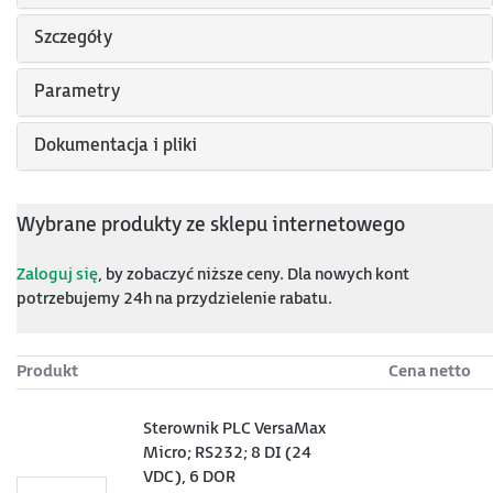
Szczegóły
Parametry
Dokumentacja i pliki
Wybrane produkty ze sklepu internetowego
Zaloguj się
, by zobaczyć niższe ceny. Dla nowych kont
potrzebujemy 24h na przydzielenie rabatu.
Produkt
Cena netto
Sterownik PLC VersaMax
Micro; RS232; 8 DI (24
VDC), 6 DOR