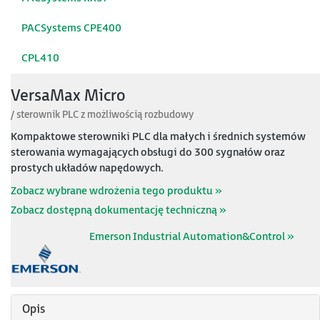
PACSystems CPE400
CPL410
VersaMax Micro
/ sterownik PLC z możliwością rozbudowy
Kompaktowe sterowniki PLC dla małych i średnich systemów
sterowania wymagających obsługi do 300 sygnałów oraz
prostych układów napędowych.
Zobacz wybrane wdrożenia tego produktu »
Zobacz dostępną dokumentację techniczną »
Emerson Industrial Automation&Control »
Opis