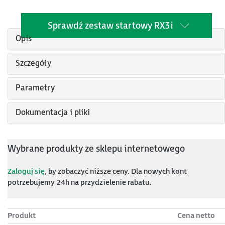
Sprawdź zestaw startowy RX3i
Opis
Szczegóły
Parametry
Dokumentacja i pliki
Wybrane produkty ze sklepu internetowego
Zaloguj się
, by zobaczyć niższe ceny. Dla nowych kont
potrzebujemy 24h na przydzielenie rabatu.
Produkt
Cena netto