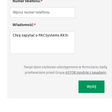
Numer telefonu:
*
Wiadomość:
*
Twoje dane osobowe udostępnione w formularzu będą
przetwarzane przed Grupę
ASTOR zgodnie z zasadami
.