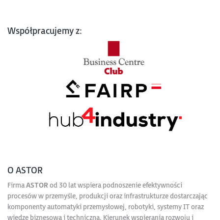
Współpracujemy z:
O ASTOR
Firma
ASTOR
od 30 lat wspiera podnoszenie efektywności
procesów w przemyśle, produkcji oraz infrastrukturze dostarczając
komponenty automatyki przemysłowej, robotyki, systemy IT oraz
wiedzę biznesową i techniczną. Kierunek wspierania rozwoju i