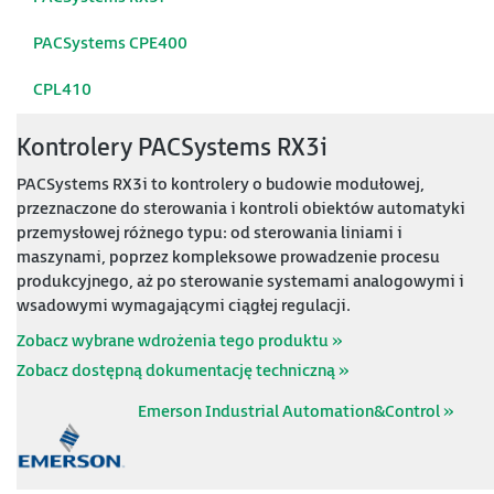
PACSystems CPE400
CPL410
Kontrolery PACSystems RX3i
PACSystems RX3i to kontrolery o budowie modułowej,
przeznaczone do sterowania i kontroli obiektów automatyki
przemysłowej różnego typu: od sterowania liniami i
maszynami, poprzez kompleksowe prowadzenie procesu
produkcyjnego, aż po sterowanie systemami analogowymi i
wsadowymi wymagającymi ciągłej regulacji.
Zobacz wybrane wdrożenia tego produktu »
Zobacz dostępną dokumentację techniczną »
Emerson Industrial Automation&Control »