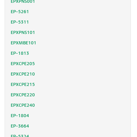
EPXPNS001
EP-5261
EP-5311
EPXPNS101
EPXMBE101
EP-1813
EPXCPE205
EPXCPE210
EPXCPE215
EPXCPE220
EPXCPE240
EP-1804
EP-3664
EP-5324