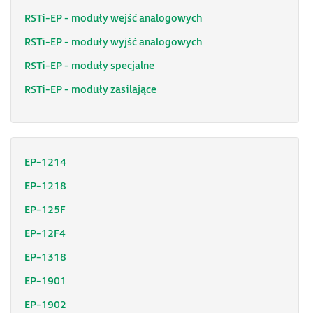
RSTi-EP - moduły wejść analogowych
RSTi-EP - moduły wyjść analogowych
RSTi-EP - moduły specjalne
RSTi-EP - moduły zasilające
EP-1214
EP-1218
EP-125F
EP-12F4
EP-1318
EP-1901
EP-1902