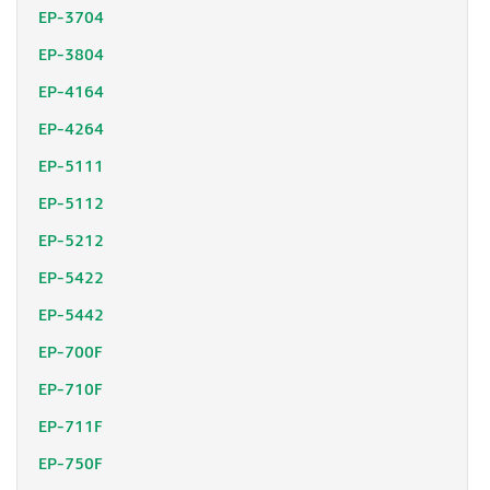
EP-3704
EP-3804
EP-4164
EP-4264
EP-5111
EP-5112
EP-5212
EP-5422
EP-5442
EP-700F
EP-710F
EP-711F
EP-750F