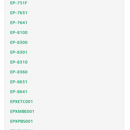
EP-751F
EP-7631
EP-7641
EP-8100
EP-8300
EP-8301
EP-8310
EP-8360
EP-8631
EP-8641
EPXETC001
EPXMBE001
EPXPBS001