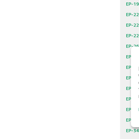
EP-1
EP-2
EP-2
EP-2
EP-2
EP-2
EP-2
EP-2
EP-3
EP-3
EP-3
EP-3
EP-3