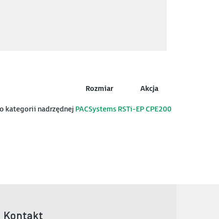
Rozmiar
Akcja
do kategorii nadrzędnej
PACSystems RSTi-EP CPE200
Kontakt