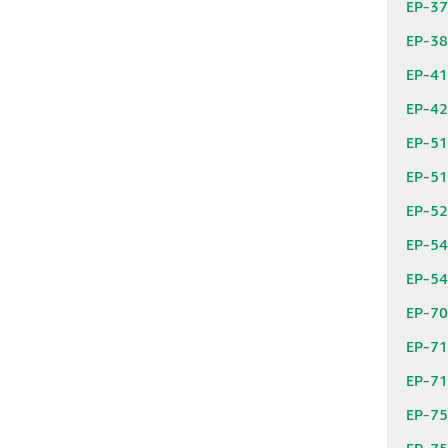
EP-3
EP-3
EP-4
EP-4
EP-5
EP-5
EP-5
EP-5
EP-5
EP-7
EP-7
EP-7
EP-7