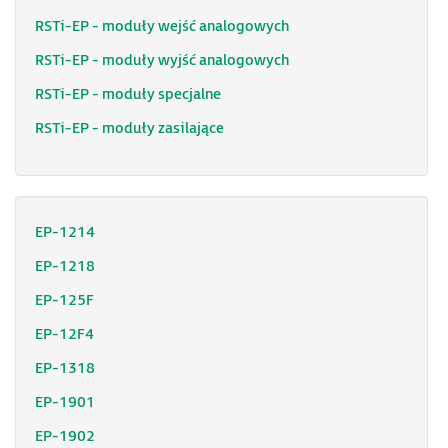
RSTi-EP - moduły wejść analogowych
RSTi-EP - moduły wyjść analogowych
RSTi-EP - moduły specjalne
RSTi-EP - moduły zasilające
EP-1214
EP-1218
EP-125F
EP-12F4
EP-1318
EP-1901
EP-1902