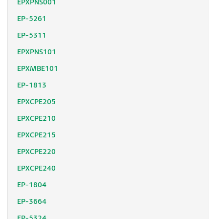
EPXPNS001
EP-5261
EP-5311
EPXPNS101
EPXMBE101
EP-1813
EPXCPE205
EPXCPE210
EPXCPE215
EPXCPE220
EPXCPE240
EP-1804
EP-3664
EP-5324