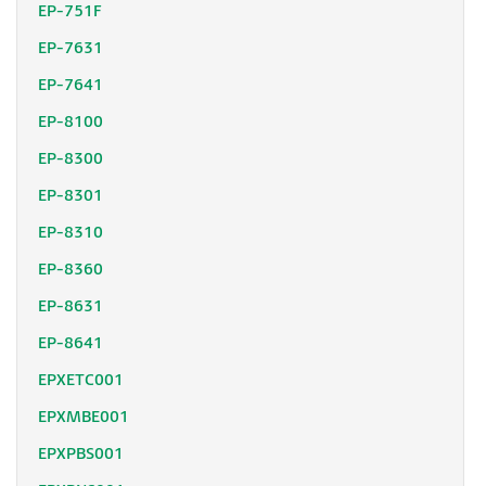
EP-751F
EP-7631
EP-7641
EP-8100
EP-8300
EP-8301
EP-8310
EP-8360
EP-8631
EP-8641
EPXETC001
EPXMBE001
EPXPBS001