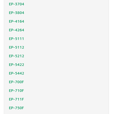
EP-3704
EP-3804
EP-4164
EP-4264
EP-5111
EP-5112
EP-5212
EP-5422
EP-5442
EP-700F
EP-710F
EP-711F
EP-750F