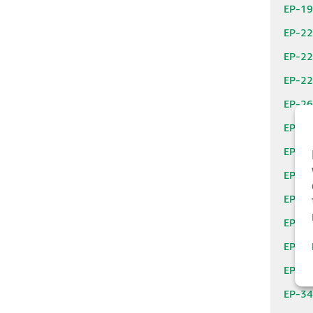
EP-1
EP-2
EP-2
EP-2
EP-2
EP-2
EP-2
EP-2
EP-3
EP-3
EP-3
EP-3
EP-3