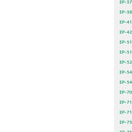
EP-3
EP-3
EP-4
EP-4
EP-5
EP-5
EP-5
EP-5
EP-5
EP-7
EP-7
EP-7
EP-7