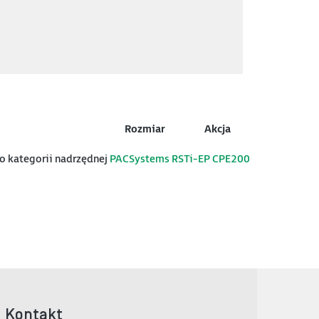
Rozmiar
Akcja
do kategorii nadrzędnej
PACSystems RSTi-EP CPE200
Kontakt