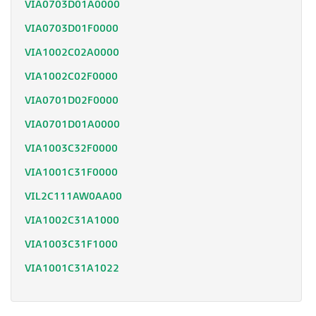
VIA0703D01A0000
VIA0703D01F0000
VIA1002C02A0000
VIA1002C02F0000
VIA0701D02F0000
VIA0701D01A0000
VIA1003C32F0000
VIA1001C31F0000
VIL2C111AW0AA00
VIA1002C31A1000
VIA1003C31F1000
VIA1001C31A1022