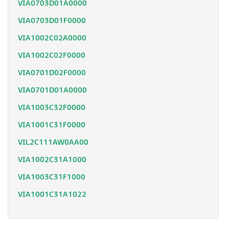
VIA0703D01A0000
VIA0703D01F0000
VIA1002C02A0000
VIA1002C02F0000
VIA0701D02F0000
VIA0701D01A0000
VIA1003C32F0000
VIA1001C31F0000
VIL2C111AW0AA00
VIA1002C31A1000
VIA1003C31F1000
VIA1001C31A1022