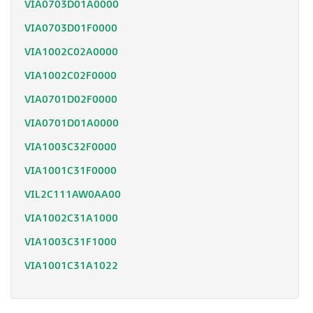
VIA0703D01A0000
VIA0703D01F0000
VIA1002C02A0000
VIA1002C02F0000
VIA0701D02F0000
VIA0701D01A0000
VIA1003C32F0000
VIA1001C31F0000
VIL2C111AW0AA00
VIA1002C31A1000
VIA1003C31F1000
VIA1001C31A1022