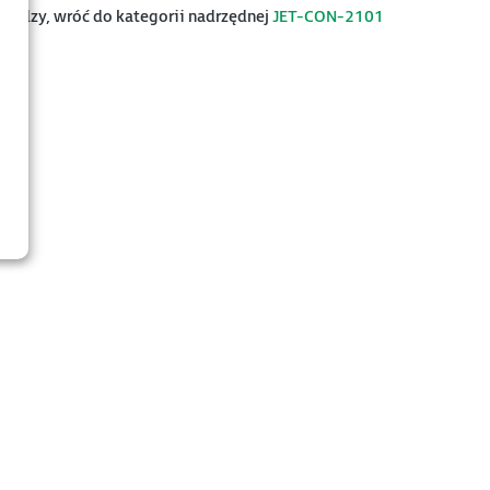
 wiedzy, wróć do kategorii nadrzędnej
JET-CON-2101