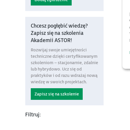
Chcesz pogłębić wiedzę?
Zapisz się na szkolenia
Akademii ASTOR!
Rozwijaj swoje umiejętności
techniczne dzięki certyfikowanym
szkoleniom – stacjonarnie, zdalnie
lub hybrydowo. Ucz się od
praktyków i od razu wdrażaj nową
wiedzę w swoich projektach.
Zapisz się na szkolenie
Filtruj: