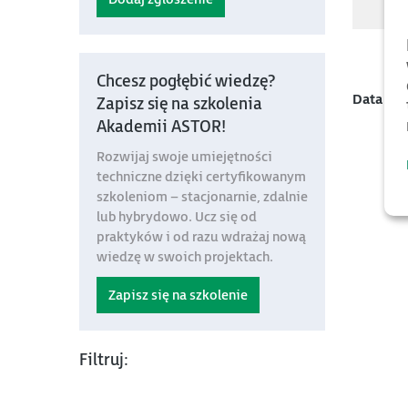
Chcesz pogłębić wiedzę?
Data mo
Zapisz się na szkolenia
Akademii ASTOR!
Rozwijaj swoje umiejętności
techniczne dzięki certyfikowanym
szkoleniom – stacjonarnie, zdalnie
lub hybrydowo. Ucz się od
praktyków i od razu wdrażaj nową
wiedzę w swoich projektach.
Zapisz się na szkolenie
Filtruj: