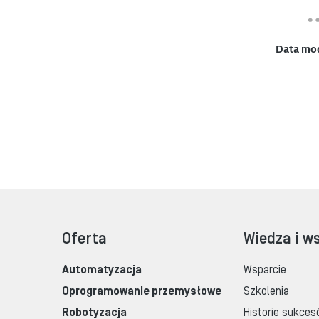
Data mo
Oferta
Wiedza i w
Automatyzacja
Wsparcie
Oprogramowanie przemysłowe
Szkolenia
Robotyzacja
Historie sukces