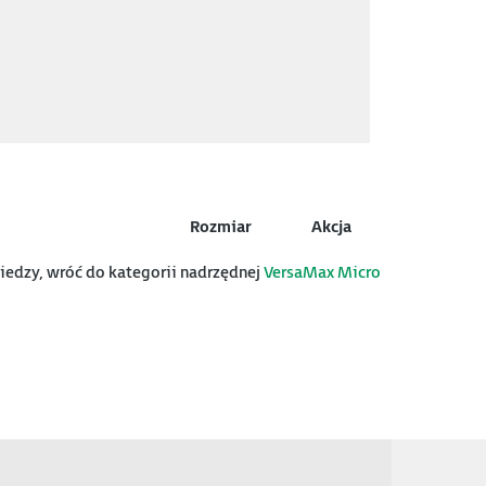
Rozmiar
Akcja
wiedzy, wróć do kategorii nadrzędnej
VersaMax Micro