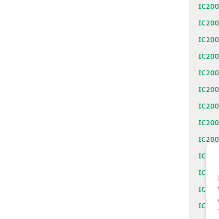
IC20
IC20
IC20
IC20
IC20
IC20
IC20
IC20
IC20
IC20
IC20
IC20
IC20