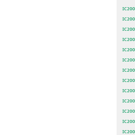
IC20
IC20
IC20
IC20
IC20
IC20
IC20
IC20
IC20
IC20
IC20
IC20
IC20