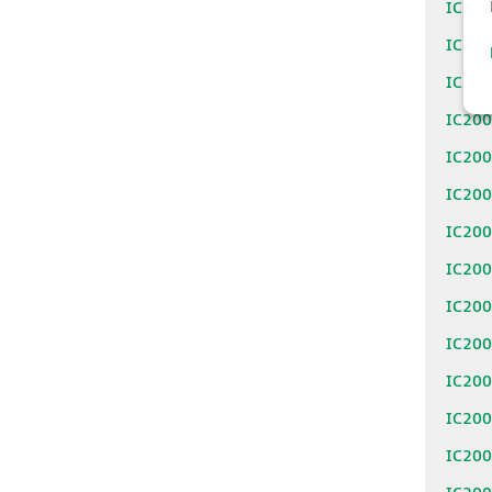
IC20
IC20
IC20
IC20
IC20
IC20
IC20
IC20
IC20
IC20
IC20
IC20
IC20