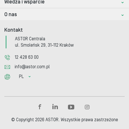
Wiedza i wsparcie
O nas
Kontakt
ASTOR Centrala
ul. Smoleńsk 29, 31-112 Kraków
12 428 63 00
info@astor.com.pl
PL
© Copyright 2026 ASTOR. Wszystkie prawa zastrzeżone