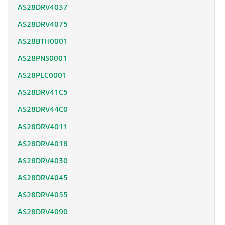
AS28DRV4037
AS28DRV4075
AS28BTH0001
AS28PNS0001
AS28PLC0001
AS28DRV41C5
AS28DRV44C0
AS28DRV4011
AS28DRV4018
AS28DRV4030
AS28DRV4045
AS28DRV4055
AS28DRV4090