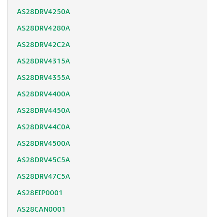
AS28DRV4250A
AS28DRV4280A
AS28DRV42C2A
AS28DRV4315A
AS28DRV4355A
AS28DRV4400A
AS28DRV4450A
AS28DRV44C0A
AS28DRV4500A
AS28DRV45C5A
AS28DRV47C5A
AS28EIP0001
AS28CAN0001