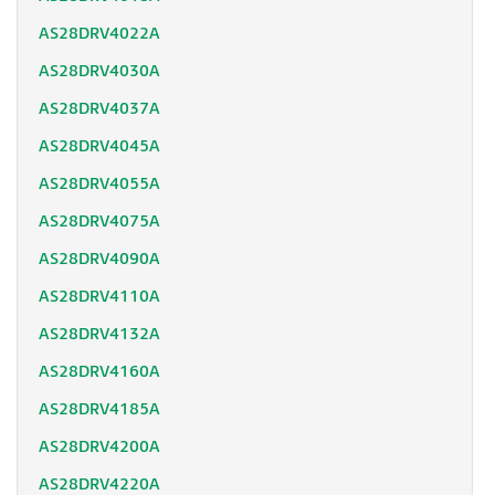
AS28DRV4022A
AS28DRV4030A
AS28DRV4037A
AS28DRV4045A
AS28DRV4055A
AS28DRV4075A
AS28DRV4090A
AS28DRV4110A
AS28DRV4132A
AS28DRV4160A
AS28DRV4185A
AS28DRV4200A
AS28DRV4220A