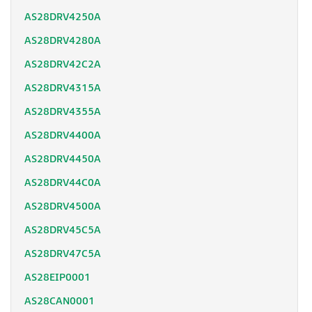
AS28DRV4250A
AS28DRV4280A
AS28DRV42C2A
AS28DRV4315A
AS28DRV4355A
AS28DRV4400A
AS28DRV4450A
AS28DRV44C0A
AS28DRV4500A
AS28DRV45C5A
AS28DRV47C5A
AS28EIP0001
AS28CAN0001