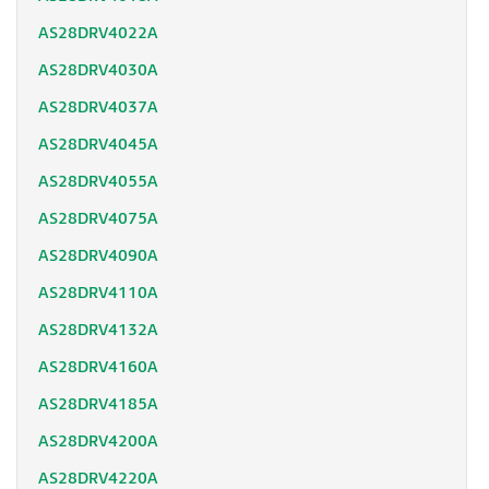
AS28DRV4022A
AS28DRV4030A
AS28DRV4037A
AS28DRV4045A
AS28DRV4055A
AS28DRV4075A
AS28DRV4090A
AS28DRV4110A
AS28DRV4132A
AS28DRV4160A
AS28DRV4185A
AS28DRV4200A
AS28DRV4220A