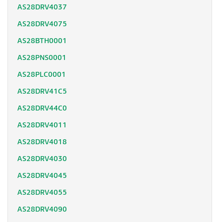
AS28DRV4037
AS28DRV4075
AS28BTH0001
AS28PNS0001
AS28PLC0001
AS28DRV41C5
AS28DRV44C0
AS28DRV4011
AS28DRV4018
AS28DRV4030
AS28DRV4045
AS28DRV4055
AS28DRV4090