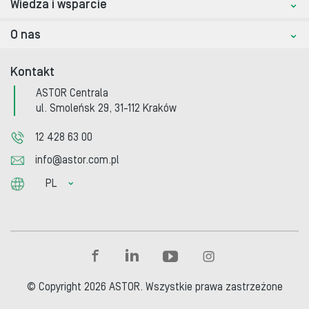
Wiedza i wsparcie
O nas
Kontakt
ASTOR Centrala
ul. Smoleńsk 29, 31-112 Kraków
12 428 63 00
info@astor.com.pl
PL
© Copyright 2026 ASTOR. Wszystkie prawa zastrzeżone